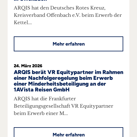
ARQIS hat den Deutsches Rotes Kreuz,
Kreisverband Offenbach e.V. beim Erwerb der
Kettel...
Mehr erfahren
24. März 2026
ARQIS berät VR Equitypartner im Rahmen
einer Nachfolgeregelung beim Erwerb
einer Minderheitsbeteiligung an der
1AVista Reisen GmbH
ARQIS hat die Frankfurter
Beteiligungsgesellschaft VR Equitypartner
beim Erwerb einer M...
Mehr erfahren