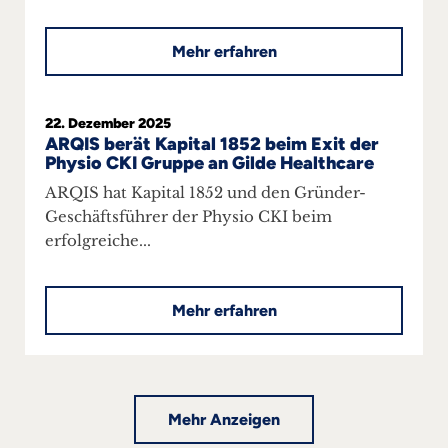
Mehr erfahren
22. Dezember 2025
ARQIS berät Kapital 1852 beim Exit der
Physio CKI Gruppe an Gilde Healthcare
ARQIS hat Kapital 1852 und den Gründer-
Geschäftsführer der Physio CKI beim
erfolgreiche...
Mehr erfahren
Mehr Anzeigen