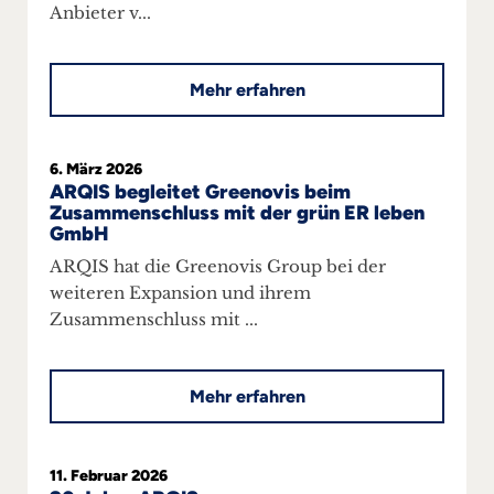
Anbieter v...
Mehr erfahren
6. März 2026
ARQIS begleitet Greenovis beim
Zusammenschluss mit der grün ER leben
GmbH
ARQIS hat die Greenovis Group bei der
weiteren Expansion und ihrem
Zusammenschluss mit ...
Mehr erfahren
11. Februar 2026