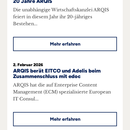
20 Jahre ARQIS
Die unabhängige Wirtschaftskanzlei ARQIS
feiert in diesem Jahr ihr 20-jähriges
Bestehen...
Mehr erfahren
2. Februar 2026
ARQIS berät EITCO und Adelis beim
Zusammenschluss mit edoc
ARQIS hat die auf Enterprise Content
Management (ECM) spezialisierte European
IT Consul...
Mehr erfahren