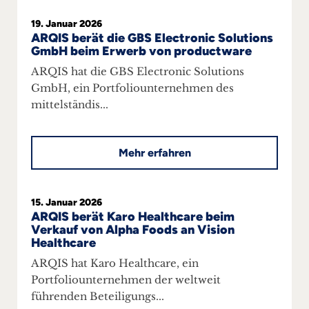
19. Januar 2026
ARQIS berät die GBS Electronic Solutions
GmbH beim Erwerb von productware
ARQIS hat die GBS Electronic Solutions
GmbH, ein Portfoliounternehmen des
mittelständis...
Mehr erfahren
15. Januar 2026
ARQIS berät Karo Healthcare beim
Verkauf von Alpha Foods an Vision
Healthcare
ARQIS hat Karo Healthcare, ein
Portfoliounternehmen der weltweit
führenden Beteiligungs...