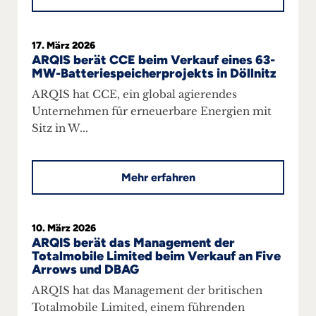
17. März 2026
ARQIS berät CCE beim Verkauf eines 63-
MW-Batteriespeicherprojekts in Döllnitz
ARQIS hat CCE, ein global agierendes
Unternehmen für erneuerbare Energien mit
Sitz in W...
Mehr erfahren
10. März 2026
ARQIS berät das Management der
Totalmobile Limited beim Verkauf an Five
Arrows und DBAG
ARQIS hat das Management der britischen
Totalmobile Limited, einem führenden