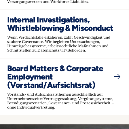
Versorgungswerken und Workforce Liabilities.
Internal Investigations,
Whistleblowing & Misconduct
Wenn Verdachtsfälle eskalieren, zählt Geschwindigkeit und
saubere Governance. Wir begleiten Untersuchungen,
Hinweisgebersysteme, arbeitsrechtliche Maßnahmen und
Schnittstellen zu Datenschutz/IT/Behörden.
Board Matters & Corporate
Employment
(Vorstand/Aufsichtsrat)
Vorstands- und Aufsichtsratsthemen ausschließlich auf
Unternehmensseite: Vertragsgestaltung, Vergütungssysteme,
Beendigungsszenarien, Governance- und Prozesssicherheit –
ohne Individualvertretung.