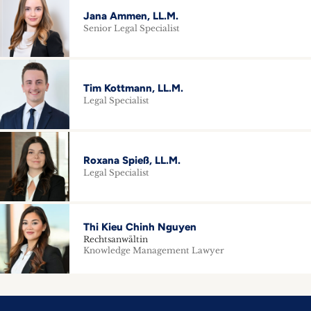
Jana Ammen, LL.M.
Senior Legal Specialist
Tim Kottmann, LL.M.
Legal Specialist
Roxana Spieß, LL.M.
Legal Specialist
Thi Kieu Chinh Nguyen
Rechtsanwältin
Knowledge Management Lawyer