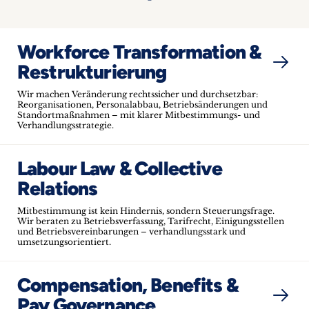
Workforce Transformation &
Restrukturierung
Wir machen Veränderung rechtssicher und durchsetzbar:
Reorganisationen, Personalabbau, Betriebsänderungen und
Standortmaßnahmen – mit klarer Mitbestimmungs- und
Verhandlungsstrategie.
Labour Law & Collective
Relations
Mitbestimmung ist kein Hindernis, sondern Steuerungsfrage.
Wir beraten zu Betriebsverfassung, Tarifrecht, Einigungsstellen
und Betriebsvereinbarungen – verhandlungsstark und
umsetzungsorientiert.
Compensation, Benefits &
Pay Governance