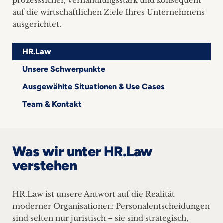
prozesssicher, verhandlungsstark und konsequent
auf die wirtschaftlichen Ziele Ihres Unternehmens
ausgerichtet.
HR.Law
Unsere Schwerpunkte
Ausgewählte Situationen & Use Cases
Team & Kontakt
Was wir unter HR.Law
verstehen
HR.Law ist unsere Antwort auf die Realität
moderner Organisationen: Personalentscheidungen
sind selten nur juristisch – sie sind strategisch,