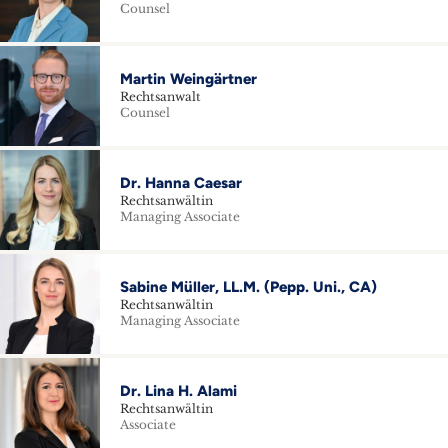
Counsel
Martin Weingärtner
Rechtsanwalt
Counsel
Dr. Hanna Caesar
Rechtsanwältin
Managing Associate
Sabine Müller, LL.M. (Pepp. Uni., CA)
Rechtsanwältin
Managing Associate
Dr. Lina H. Alami
Rechtsanwältin
Associate