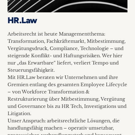
HR.Law
Arbeitsrecht ist heute Managementthema:
Transformation, Fachkräftemarkt, Mitbestimmung,
Vergütungsdruck, Compliance, Technologie – und
steigende Konflikt- und Haftungsrisiken. Wer hier
nur „das Erwartbare“ liefert, verliert Tempo und
Steuerungsfähigkeit.
Mit HR.Law beraten wir Unternehmen und ihre
Gremien entlang des gesamten Employee Lifecycle
– von Workforce Transformation &
Restrukturierung über Mitbestimmung, Vergütung
und Governance bis zu HR Tech, Investigations und
Litigation.
Unser Anspruch: arbeitsrechtliche Lösungen, die
handlungsfähig machen – operativ umsetzbar,