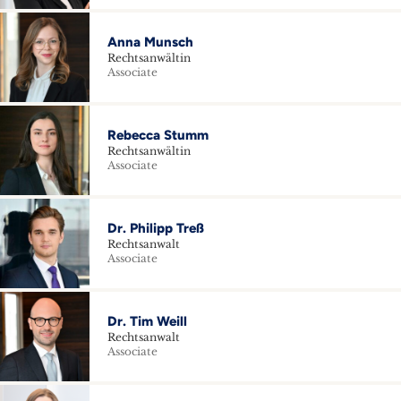
Anna Munsch
Rechtsanwältin
Associate
Rebecca Stumm
Rechtsanwältin
Associate
Dr. Philipp Treß
Rechtsanwalt
Associate
Dr. Tim Weill
Rechtsanwalt
Associate