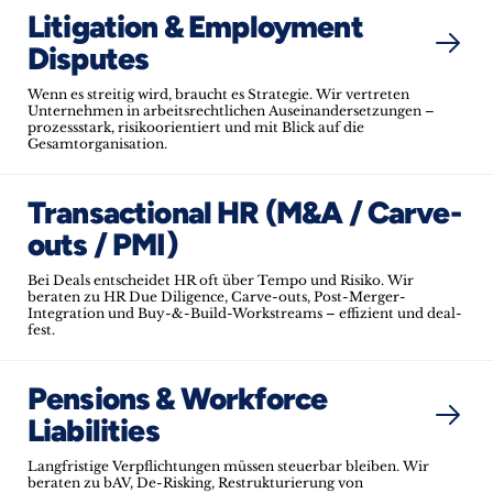
Litigation & Employment
Disputes
Wenn es streitig wird, braucht es Strategie. Wir vertreten
Unternehmen in arbeitsrechtlichen Auseinandersetzungen –
prozessstark, risikoorientiert und mit Blick auf die
Gesamtorganisation.
Transactional HR (M&A / Carve-
outs / PMI)
Bei Deals entscheidet HR oft über Tempo und Risiko. Wir
beraten zu HR Due Diligence, Carve-outs, Post-Merger-
Integration und Buy-&-Build-Workstreams – effizient und deal-
fest.
Pensions & Workforce
Liabilities
Langfristige Verpflichtungen müssen steuerbar bleiben. Wir
beraten zu bAV, De-Risking, Restrukturierung von