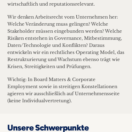
wirtschaftlich und reputationsrelevant.
Wir denken Arbeitsrecht vom Unternehmen her:
Welche Veränderung muss gelingen? Welche
Stakeholder müssen eingebunden werden? Welche
Risiken entstehen in Governance, Mitbestimmung,
Daten/Technologie und Konflikten? Daraus
entwickeln wir ein rechtliches Operating Model, das
Restrukturierung und Wachstum ebenso trägt wie
Krisen, Streitigkeiten und Prüfungen.
Wichtig: In Board Matters & Corporate
Employment sowie in streitigen Konstellationen
agieren wir ausschließlich auf Unternehmensseite
(keine Individualvertretung).
Unsere Schwerpunkte