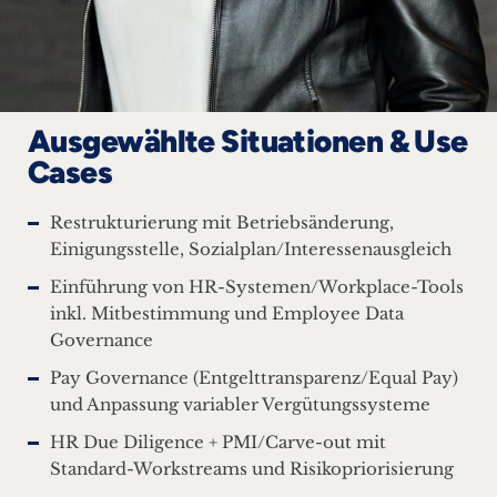
Ausgewählte Situationen & Use
Cases
Restrukturierung mit Betriebsänderung,
Einigungsstelle, Sozialplan/Interessenausgleich
Einführung von HR-Systemen/Workplace-Tools
inkl. Mitbestimmung und Employee Data
Governance
Pay Governance (Entgelttransparenz/Equal Pay)
und Anpassung variabler Vergütungssysteme
HR Due Diligence + PMI/Carve-out mit
Standard-Workstreams und Risikopriorisierung