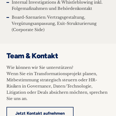
Internal Investigations & Whistleblowing inkl.
Folgemaßnahmen und Behördenkontakt
Board-Szenarien: Vertragsgestaltung,
Vergütungsanpassung, Exit-Strukturierung
(Corporate Side)
Team & Kontakt
Wie können wir Sie unterstützen?
Wenn Sie ein Transformationsprojekt planen,
Mitbestimmung strategisch steuern oder HR-
Risiken in Governance, Daten/Technologie,
Litigation oder Deals absichern möchten, sprechen
Sie uns an.
Jetzt Kontakt aufnehmen