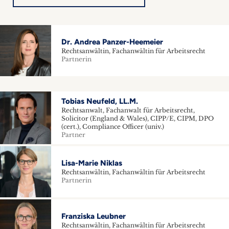
Dr. Andrea Panzer-Heemeier
Rechtsanwältin, Fachanwältin für Arbeitsrecht
Partnerin
Tobias Neufeld, LL.M.
Rechtsanwalt, Fachanwalt für Arbeitsrecht,
Solicitor (England & Wales), CIPP/E, CIPM, DPO
(cert.), Compliance Officer (univ.)
Partner
Lisa-Marie Niklas
Rechtsanwältin, Fachanwältin für Arbeitsrecht
Partnerin
Franziska Leubner
Rechtsanwältin, Fachanwältin für Arbeitsrecht