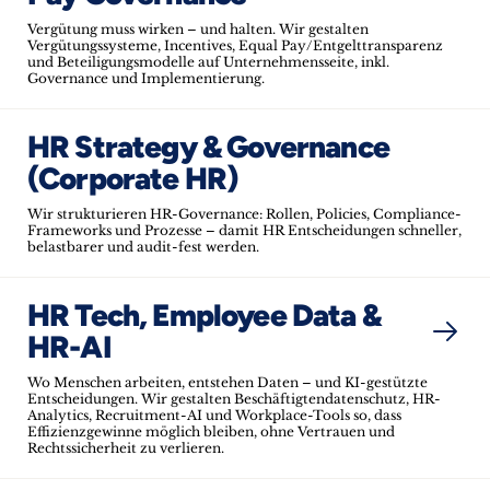
Vergütung muss wirken – und halten. Wir gestalten
Vergütungssysteme, Incentives, Equal Pay/Entgelttransparenz
und Beteiligungsmodelle auf Unternehmensseite, inkl.
Governance und Implementierung.
HR Strategy & Governance
(Corporate HR)
Wir strukturieren HR-Governance: Rollen, Policies, Compliance-
Frameworks und Prozesse – damit HR Entscheidungen schneller,
belastbarer und audit-fest werden.
HR Tech, Employee Data &
HR-AI
Wo Menschen arbeiten, entstehen Daten – und KI-gestützte
Entscheidungen. Wir gestalten Beschäftigtendatenschutz, HR-
Analytics, Recruitment-AI und Workplace-Tools so, dass
Effizienzgewinne möglich bleiben, ohne Vertrauen und
Rechtssicherheit zu verlieren.