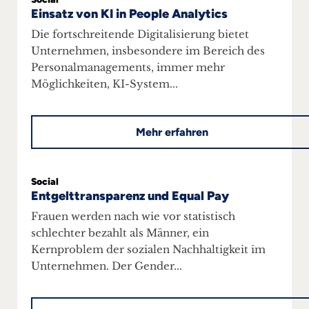
Einsatz von KI in People Analytics
Die fortschreitende Digitalisierung bietet
Unternehmen, insbesondere im Bereich des
Personalmanagements, immer mehr
Möglichkeiten, KI-System...
Mehr erfahren
Social
Entgelttransparenz und Equal Pay
Frauen werden nach wie vor statistisch
schlechter bezahlt als Männer, ein
Kernproblem der sozialen Nachhaltigkeit im
Unternehmen. Der Gender...