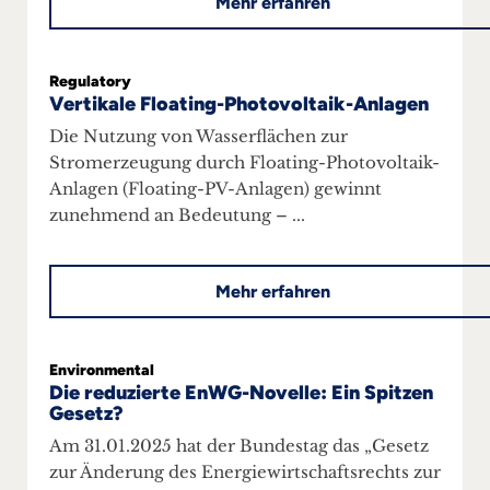
Mehr erfahren
Regulatory
Vertikale Floating-Photovoltaik-Anlagen
Die Nutzung von Wasserflächen zur
Stromerzeugung durch Floating-Photovoltaik-
Anlagen (Floating-PV-Anlagen) gewinnt
zunehmend an Bedeutung – ...
Mehr erfahren
Environmental
Die reduzierte EnWG-Novelle: Ein Spitzen
Gesetz?
Am 31.01.2025 hat der Bundestag das „Gesetz
zur Änderung des Energiewirtschaftsrechts zur