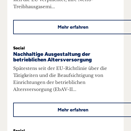
Treibhausgasemi...
Mehr erfahren
Social
Nachhaltige Ausgestaltung der
betrieblichen Altersversorgung
Spätestens seit der EU-Richtlinie über die
Tätigkeiten und die Beaufsichtigung von
Einrichtungen der betrieblichen
Altersversorgung (EbAV-II...
Mehr erfahren
Social