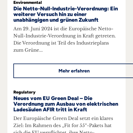
Environmental
Die Netto-Null-Industrie-Verordnung: Ein
weiterer Versuch hin zu einer
unabhängigen und grünen Zukunft
Am 29. Juni 2024 ist die Europäische Netto-
Null-Industrie-Verordnung in Kraft getreten.
Die Verordnung ist Teil des Industrieplans
zum Grüne...
Mehr erfahren
Regulatory
Neues vom EU Green Deal – Die
Verordnung zum Ausbau von elektrischen
Ladesäulen AFIR tritt in Kraft
Der Europäische Green Deal setzt ein klares
Ziel: Im Rahmen des „Fit for 55“-Pakets hat
sich die EU verpflichtet, ihre Netto-