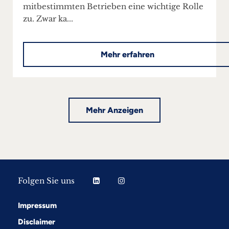
mitbestimmten Betrieben eine wichtige Rolle
zu. Zwar ka...
Mehr erfahren
Mehr Anzeigen
Folgen Sie uns
Impressum
Disclaimer