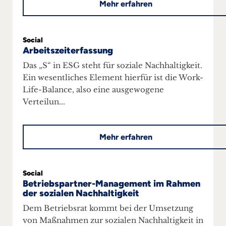
Mehr erfahren
Social
Arbeitszeiterfassung
Das „S“ in ESG steht für soziale Nachhaltigkeit.
Ein wesentliches Element hierfür ist die Work-
Life-Balance, also eine ausgewogene
Verteilun...
Mehr erfahren
Social
Betriebspartner-Management im Rahmen
der sozialen Nachhaltigkeit
Dem Betriebsrat kommt bei der Umsetzung
von Maßnahmen zur sozialen Nachhaltigkeit in