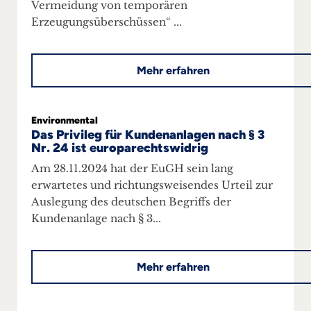
Vermeidung von temporären
Erzeugungsüberschüssen“ ...
Mehr erfahren
Environmental
Das Privileg für Kundenanlagen nach § 3
Nr. 24 ist europarechtswidrig
Am 28.11.2024 hat der EuGH sein lang
erwartetes und richtungsweisendes Urteil zur
Auslegung des deutschen Begriffs der
Kundenanlage nach § 3...
Mehr erfahren