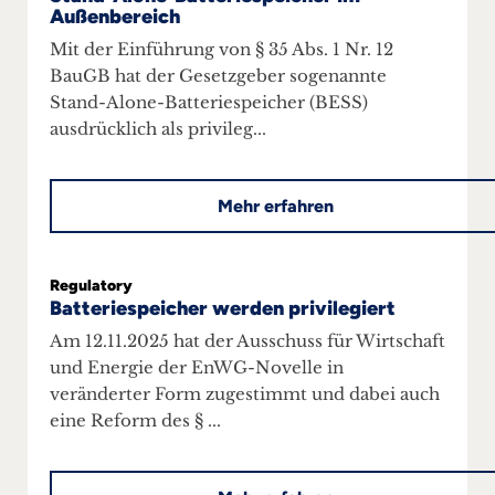
Außenbereich
Mit der Einführung von § 35 Abs. 1 Nr. 12
BauGB hat der Gesetzgeber sogenannte
Stand-Alone-Batteriespeicher (BESS)
ausdrücklich als privileg...
Mehr erfahren
Regulatory
Batteriespeicher werden privilegiert
Am 12.11.2025 hat der Ausschuss für Wirtschaft
und Energie der EnWG-Novelle in
veränderter Form zugestimmt und dabei auch
eine Reform des § ...