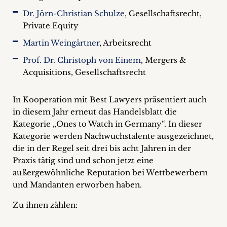
Dr. Jörn-Christian Schulze
, Gesellschaftsrecht,
Private Equity
Martin Weingärtner
, Arbeitsrecht
Prof. Dr. Christoph von Einem
, Mergers &
Acquisitions, Gesellschaftsrecht
In Kooperation mit Best Lawyers präsentiert auch
in diesem Jahr erneut das Handelsblatt die
Kategorie „Ones to Watch in Germany“. In dieser
Kategorie werden Nachwuchstalente ausgezeichnet,
die in der Regel seit drei bis acht Jahren in der
Praxis tätig sind und schon jetzt eine
außergewöhnliche Reputation bei Wettbewerbern
und Mandanten erworben haben.
Zu ihnen zählen: