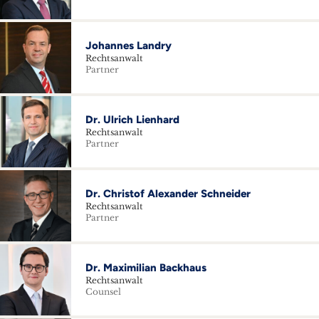
Johannes Landry
Rechtsanwalt
Partner
Dr. Ulrich Lienhard
Rechtsanwalt
Partner
Dr. Christof Alexander Schneider
Rechtsanwalt
Partner
Dr. Maximilian Backhaus
Rechtsanwalt
Counsel