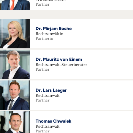
Partner
Dr. Mirjam Boche
Rechtsanwältin
Partnerin
Dr. Mauritz von Einem
Rechtsanwalt, Steuerberater
Partner
Dr. Lars Laeger
Rechtsanwalt
Partner
Thomas Chwalek
Rechtsanwalt
Partner