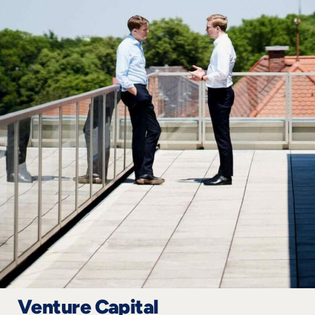
Venture Capital