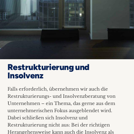
Restrukturierung und
Insolvenz
Falls erforderlich, übernehmen wir auch die
Restrukturierungs- und Insolvenzberatung von
Unternehmen – ein Thema, das gerne aus dem
unternehmerischen Fokus ausgeblendet wird.
Dabei schließen sich Insolvenz und
Restrukturierung nicht aus: Bei der richtigen
Herangehensweise kann auch die Insolvenz als