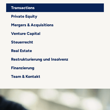
Transactions
Private Equity
Mergers & Acquisitions
Venture Capital
Steuerrecht
Real Estate
Restrukturierung und Insolvenz
Finanzierung
Team & Kontakt