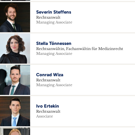
Severin Steffens
Rechtsanwalt
Managing Associate
Stella Tönnessen
Rechtsanwältin, Fachanwältin für Medizinrecht
Managing Associate
Conrad Wiza
Rechtsanwalt
Managing Associate
Ivo Ertekin
Rechtsanwalt
Associate