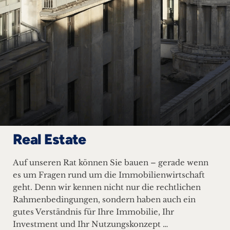
Real Estate
Auf unseren Rat können Sie bauen – gerade wenn
es um Fragen rund um die Immobilienwirtschaft
geht. Denn wir kennen nicht nur die rechtlichen
Rahmenbedingungen, sondern haben auch ein
gutes Verständnis für Ihre Immobilie, Ihr
Investment und Ihr Nutzungskonzept …