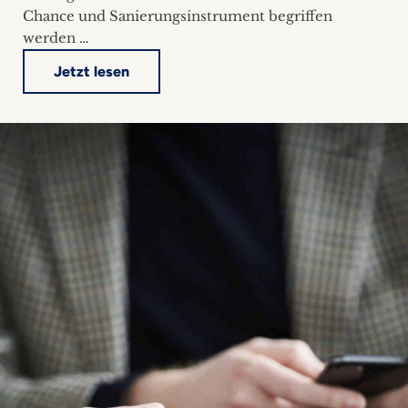
Chance und Sanierungsinstrument begriffen
werden …
Jetzt lesen