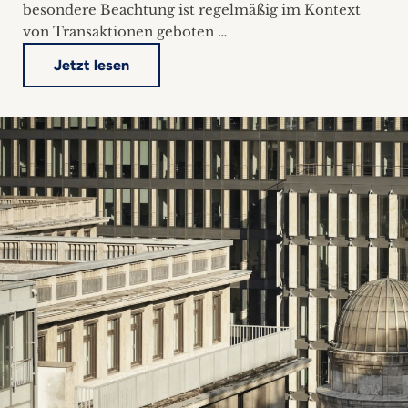
besondere Beachtung ist regelmäßig im Kontext
von Transaktionen geboten …
Jetzt lesen