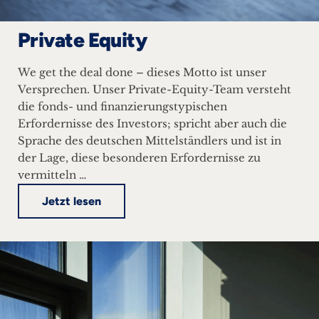
Private Equity
We get the deal done – dieses Motto ist unser
Versprechen. Unser Private-Equity-Team versteht
die fonds- und finanzierungstypischen
Erfordernisse des Investors; spricht aber auch die
Sprache des deutschen Mittelständlers und ist in
der Lage, diese besonderen Erfordernisse zu
vermitteln …
Jetzt lesen