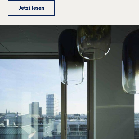
Jetzt lesen