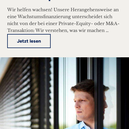
Wir helfen wachsen! Unsere Herangehensweise an
eine Wachstumsfinanzierung unterscheidet sich
nicht von der bei einer Private-Equity- oder M&A-
Transaktion: Wir verstehen, was wir machen …
Jetzt lesen