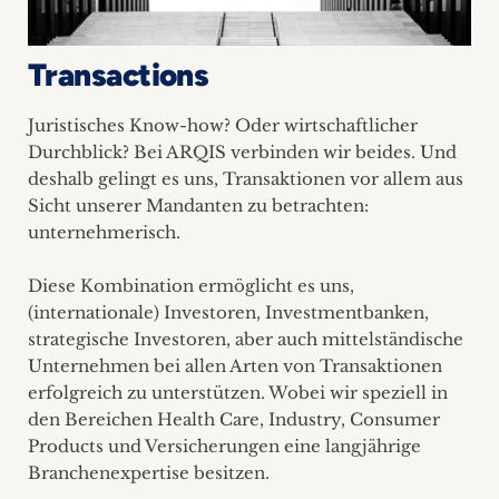
Transactions
Juristisches Know-how? Oder wirtschaftlicher
Durchblick? Bei ARQIS verbinden wir beides. Und
deshalb gelingt es uns, Transaktionen vor allem aus
Sicht unserer Mandanten zu betrachten:
unternehmerisch.
Diese Kombination ermöglicht es uns,
(internationale) Investoren, Investmentbanken,
strategische Investoren, aber auch mittelständische
Unternehmen bei allen Arten von Transaktionen
erfolgreich zu unterstützen. Wobei wir speziell in
den Bereichen Health Care, Industry, Consumer
Products und Versicherungen eine langjährige
Branchenexpertise besitzen.