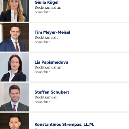
Giulia Kögel
Rechtsanwältin
Associate
Tim Meyer-Meisel
Rechtsanwalt
Associate
Lia Papismedova
Rechtsanwältin
Associate
Steffen Schubert
Rechtsanwalt
Associate
Konstantinos Strempas, LL.M.