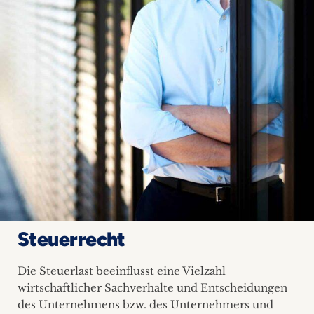
Steuerrecht
Die Steuerlast beeinflusst eine Vielzahl
wirtschaftlicher Sachverhalte und Entscheidungen
des Unternehmens bzw. des Unternehmers und