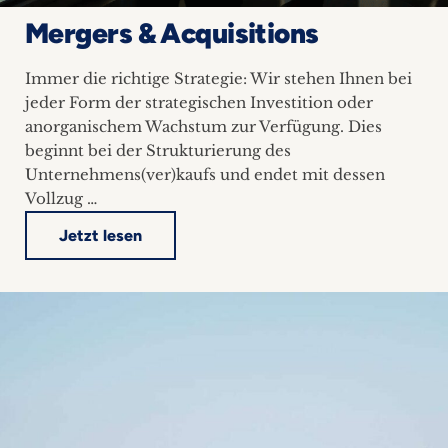
Mergers & Acquisitions
Immer die richtige Strategie: Wir stehen Ihnen bei
jeder Form der strategischen Investition oder
anorganischem Wachstum zur Verfügung. Dies
beginnt bei der Strukturierung des
Unternehmens(ver)kaufs und endet mit dessen
Vollzug …
Jetzt lesen