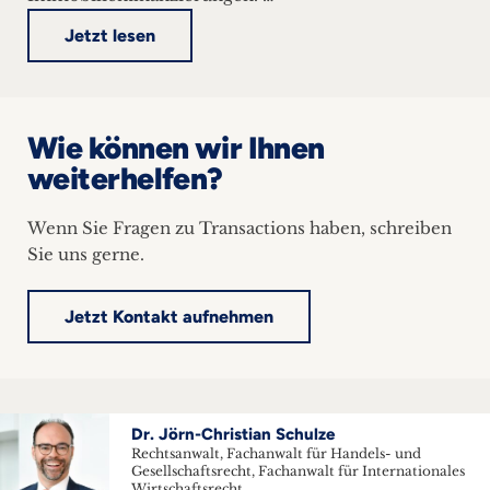
Jetzt lesen
Wie können wir Ihnen
weiterhelfen?
Wenn Sie Fragen zu Transactions haben, schreiben
Sie uns gerne.
Jetzt Kontakt aufnehmen
Dr. Jörn-Christian Schulze
Rechtsanwalt, Fachanwalt für Handels- und
Gesellschaftsrecht, Fachanwalt für Internationales
Wirtschaftsrecht