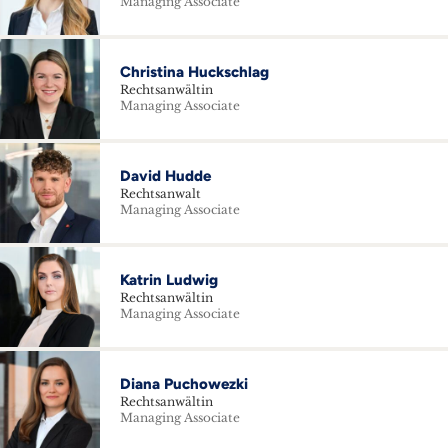
Managing Associate
Christina Huckschlag
Rechtsanwältin
Managing Associate
David Hudde
Rechtsanwalt
Managing Associate
Katrin Ludwig
Rechtsanwältin
Managing Associate
Diana Puchowezki
Rechtsanwältin
Managing Associate