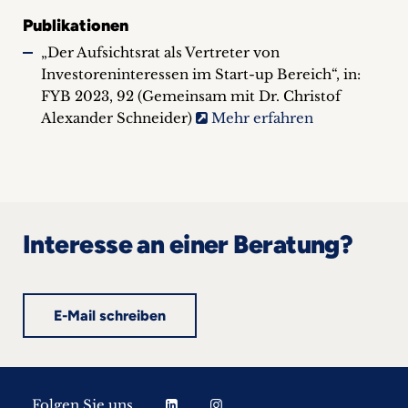
Publikationen
„Der Aufsichtsrat als Vertreter von
Investoreninteressen im Start-up Bereich“, in:
FYB 2023, 92 (Gemeinsam mit Dr. Christof
Alexander Schneider)
Mehr erfahren
Interesse an einer Beratung?
E-Mail schreiben
Folgen Sie uns