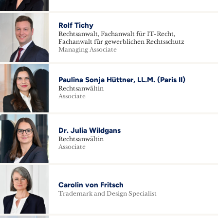
Rolf Tichy
Rechtsanwalt, Fachanwalt für IT-Recht,
Fachanwalt für gewerblichen Rechtsschutz
Managing Associate
Paulina Sonja Hüttner, LL.M. (Paris II)
Rechtsanwältin
Associate
Dr. Julia Wildgans
Rechtsanwältin
Associate
Carolin von Fritsch
Trademark and Design Specialist