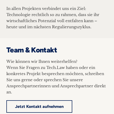
In allen Projekten verbindet uns ein Ziel:
Technologie rechtlich so zu rahmen, dass sie ihr
wirtschaftliches Potenzial voll entfalten kann –
heute und im nächsten Regulierungszyklus.
Team & Kontakt
Wie können wir Ihnen weiterhelfen?
Wenn Sie Fragen zu Tech.Law haben oder ein
konkretes Projekt besprechen möchten, schreiben
Sie uns gerne oder sprechen Sie unsere
Ansprechpartnerinnen und Ansprechpartner direkt
an.
Jetzt Kontakt aufnehmen