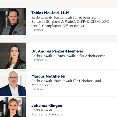
Tobias Neufeld, LL.M.
Rechtsanwalt, Fachanwalt für Arbeitsrecht,
Solicitor (England & Wales), CIPP/E, CIPM, DPO
(cert.), Compliance Officer (univ.)
Partner
Dr. Andrea Panzer-Heemeier
Rechtsanwältin, Fachanwältin für Arbeitsrecht
Partnerin
Marcus Nothhelfer
Rechtsanwalt, Fachanwalt für Urheber- und
Medienrecht
Partner
Johanna Klingen
Rechtsanwältin
Managing Associate