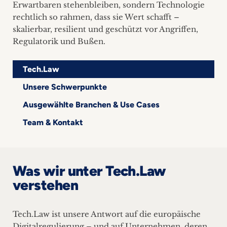
Erwartbaren stehenbleiben, sondern Technologie
rechtlich so rahmen, dass sie Wert schafft –
skalierbar, resilient und geschützt vor Angriffen,
Regulatorik und Bußen.
Tech.Law
Unsere Schwerpunkte
Ausgewählte Branchen & Use Cases
Team & Kontakt
Was wir unter Tech.Law
verstehen
Tech.Law ist unsere Antwort auf die europäische
Digitalregulierung – und auf Unternehmen, deren