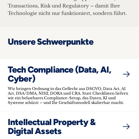
Transactions, Risk und Regulatory – damit Ihre
Technologie nicht nur funktioniert, sondern führt.
Unsere Schwerpunkte
Tech Compliance (Data, AI,
Cyber)
Wir bringen Ordnung in das Geflecht aus DSGVO, Data Act, AI
Act, DSA/DMA, NIS2, DORA und CRA. Statt Checklisten liefern
wir ein belastbares Compliance-Setup, das Daten, KI und
Systeme schützt – und Ihr Geschäftsmodell skalierbar macht.
Intellectual Property &
Digital Assets