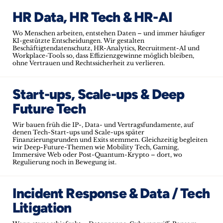
HR Data, HR Tech & HR-AI
Wo Menschen arbeiten, entstehen Daten – und immer häufiger
KI-gestützte Entscheidungen. Wir gestalten
Beschäftigtendatenschutz, HR-Analytics, Recruitment-AI und
Workplace-Tools so, dass Effizienzgewinne möglich bleiben,
ohne Vertrauen und Rechtssicherheit zu verlieren.
Start-ups, Scale-ups & Deep
Future Tech
Wir bauen früh die IP-, Data- und Vertragsfundamente, auf
denen Tech-Start-ups und Scale-ups später
Finanzierungsrunden und Exits stemmen. Gleichzeitig begleiten
wir Deep-Future-Themen wie Mobility Tech, Gaming,
Immersive Web oder Post-Quantum-Krypto – dort, wo
Regulierung noch in Bewegung ist.
Incident Response & Data / Tech
Litigation