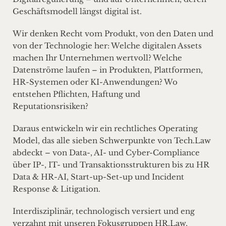
Geschäftsmodell längst digital ist.
Wir denken Recht vom Produkt, von den Daten und
von der Technologie her: Welche digitalen Assets
machen Ihr Unternehmen wertvoll? Welche
Datenströme laufen – in Produkten, Plattformen,
HR-Systemen oder KI-Anwendungen? Wo
entstehen Pflichten, Haftung und
Reputationsrisiken?
Daraus entwickeln wir ein rechtliches Operating
Model, das alle sieben Schwerpunkte von Tech.Law
abdeckt – von Data-, AI- und Cyber-Compliance
über IP-, IT- und Transaktionsstrukturen bis zu HR
Data & HR-AI, Start-up-Set-up und Incident
Response & Litigation.
Interdisziplinär, technologisch versiert und eng
verzahnt mit unseren Fokusgruppen HR.Law,