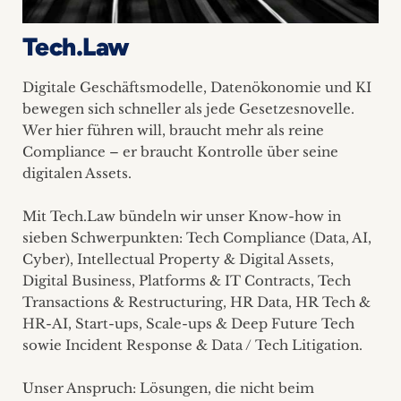
Tech.Law
Digitale Geschäftsmodelle, Datenökonomie und KI
bewegen sich schneller als jede Gesetzesnovelle.
Wer hier führen will, braucht mehr als reine
Compliance – er braucht Kontrolle über seine
digitalen Assets.
Mit Tech.Law bündeln wir unser Know-how in
sieben Schwerpunkten: Tech Compliance (Data, AI,
Cyber), Intellectual Property & Digital Assets,
Digital Business, Platforms & IT Contracts, Tech
Transactions & Restructuring, HR Data, HR Tech &
HR-AI, Start-ups, Scale-ups & Deep Future Tech
sowie Incident Response & Data / Tech Litigation.
Unser Anspruch: Lösungen, die nicht beim