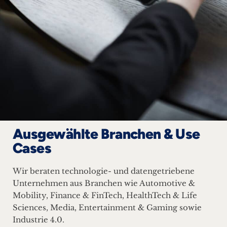
Ausgewählte Branchen & Use
Cases
Wir beraten technologie- und datengetriebene
Unternehmen aus Branchen wie Automotive &
Mobility, Finance & FinTech, HealthTech & Life
Sciences, Media, Entertainment & Gaming sowie
Industrie 4.0.