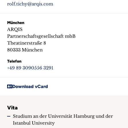
rolf.tichy@arqis.com
München
ARQIS
Partnerschaftsgesellschaft mbB
Theatinerstraße 8
80333 München
Telefon
+49 89 3090556 3291
Download vCard
Vita
Studium an der Universität Hamburg und der
Istanbul University