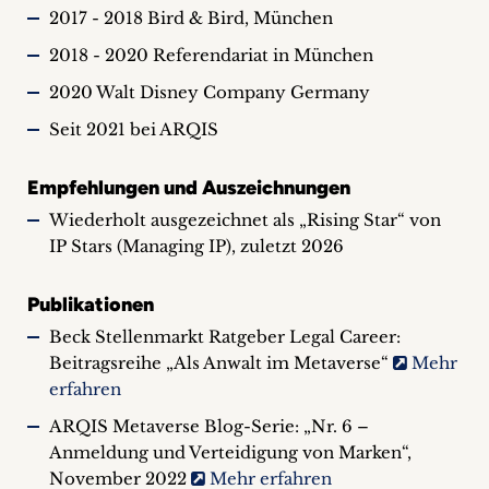
2017 - 2018 Bird & Bird, München
2018 - 2020 Referendariat in München
2020 Walt Disney Company Germany
Seit 2021 bei ARQIS
Empfehlungen und Auszeichnungen
Wiederholt ausgezeichnet als „Rising Star“ von
IP Stars (Managing IP), zuletzt 2026
Publikationen
Beck Stellenmarkt Ratgeber Legal Career:
Beitragsreihe „Als Anwalt im Metaverse“
Mehr
erfahren
ARQIS Metaverse Blog-Serie: „Nr. 6 –
Anmeldung und Verteidigung von Marken“,
November 2022
Mehr erfahren