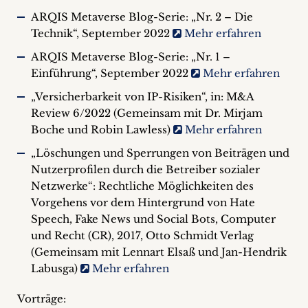
ARQIS Metaverse Blog-Serie: „Nr. 2 – Die
Technik“, September 2022
Mehr erfahren
ARQIS Metaverse Blog-Serie: „Nr. 1 –
Einführung“, September 2022
Mehr erfahren
„Versicherbarkeit von IP-Risiken“, in: M&A
Review 6/2022 (Gemeinsam mit Dr. Mirjam
Boche und Robin Lawless)
Mehr erfahren
„Löschungen und Sperrungen von Beiträgen und
Nutzerprofilen durch die Betreiber sozialer
Netzwerke“: Rechtliche Möglichkeiten des
Vorgehens vor dem Hintergrund von Hate
Speech, Fake News und Social Bots, Computer
und Recht (CR), 2017, Otto Schmidt Verlag
(Gemeinsam mit Lennart Elsaß und Jan-Hendrik
Labusga)
Mehr erfahren
Vorträge: