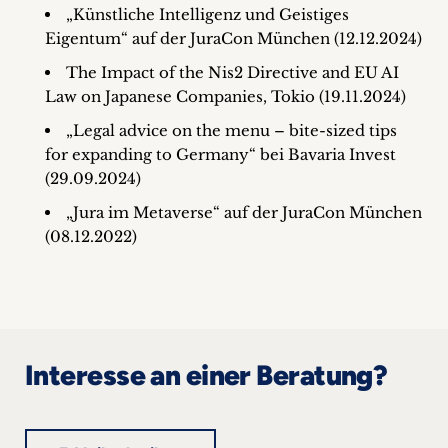
„Künstliche Intelligenz und Geistiges
Eigentum“ auf der JuraCon München (12.12.2024)
The Impact of the Nis2 Directive and EU AI
Law on Japanese Companies, Tokio (19.11.2024)
„Legal advice on the menu – bite-sized tips
for expanding to Germany“ bei Bavaria Invest
(29.09.2024)
„Jura im Metaverse“ auf der JuraCon München
(08.12.2022)
Interesse an einer Beratung?