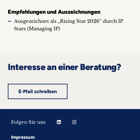
Empfehlungen und Auszeichnungen
Ausgezeichnet als „Rising Star 2026“ durch IP
Stars (Managing IP)
Interesse an einer Beratung?
E-Mail schreiben
Folgen Sie uns
Impressum