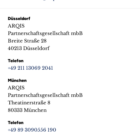
Düsseldorf
ARQIS
Partnerschaftsgesellschaft mbB
Breite Straße 28
40213 Düsseldorf
Telefon
+49 211 13069 2041
München
ARQIS
Partnerschaftsgesellschaft mbB
Theatinerstraße 8
80333 München
Telefon
+49 89 3090556 190