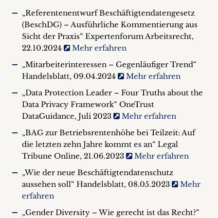
„Referentenentwurf Beschäftigtendatengesetz
(BeschDG) – Ausführliche Kommentierung aus
Sicht der Praxis“ Expertenforum Arbeitsrecht,
22.10.2024
Mehr erfahren
„Mitarbeiterinteressen – Gegenläufiger Trend“
Handelsblatt, 09.04.2024
Mehr erfahren
„Data Protection Leader – Four Truths about the
Data Privacy Framework“ OneTrust
DataGuidance, Juli 2023
Mehr erfahren
„BAG zur Betriebsrentenhöhe bei Teilzeit: Auf
die letzten zehn Jahre kommt es an“ Legal
Tribune Online, 21.06.2023
Mehr erfahren
„Wie der neue Beschäftigtendatenschutz
aussehen soll“ Handelsblatt, 08.05.2023
Mehr
erfahren
„Gender Diversity – Wie gerecht ist das Recht?“