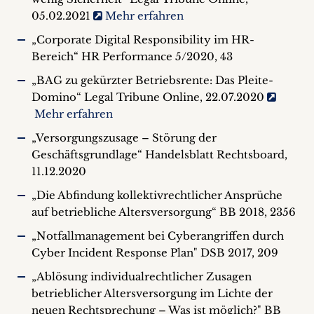
05.02.2021
Mehr erfahren
„Corporate Digital Responsibility im HR-
Bereich“ HR Performance 5/2020, 43
„BAG zu gekürzter Betriebsrente: Das Pleite-
Domino“ Legal Tribune Online, 22.07.2020
Mehr erfahren
„Versorgungszusage – Störung der
Geschäftsgrundlage“ Handelsblatt Rechtsboard,
11.12.2020
„Die Abfindung kollektivrechtlicher Ansprüche
auf betriebliche Altersversorgung“ BB 2018, 2356
„Notfallmanagement bei Cyberangriffen durch
Cyber Incident Response Plan" DSB 2017, 209
„Ablösung individualrechtlicher Zusagen
betrieblicher Altersversorgung im Lichte der
neuen Rechtsprechung – Was ist möglich?" BB