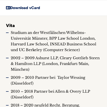
Download vCard
Vita
Studium an der Westfälischen Wilhelms-
Universität Münster, BPP Law School London,
Harvard Law School, INSEAD Business School
und UC Berkeley (Computer Science)
2002 – 2009 Ashurst LLP, Cleary Gottlieb Steen
& Hamilton LLP (London, Frankfurt/Main,
München)
2009 – 2010 Partner bei Taylor Wessing
(Düsseldorf)
2010 – 2018 Partner bei Allen & Overy LLP
(Düsseldorf)
2018 – 2020 neufeld Recht. Beratung.