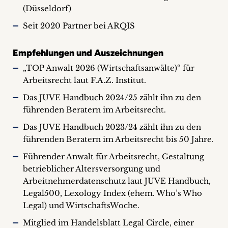
(Düsseldorf)
Seit 2020 Partner bei ARQIS
Empfehlungen und Auszeichnungen
„TOP Anwalt 2026 (Wirtschaftsanwälte)“ für
Arbeitsrecht laut F.A.Z. Institut.
Das JUVE Handbuch 2024/25 zählt ihn zu den
führenden Beratern im Arbeitsrecht.
Das JUVE Handbuch 2023/24 zählt ihn zu den
führenden Beratern im Arbeitsrecht bis 50 Jahre.
Führender Anwalt für Arbeitsrecht, Gestaltung
betrieblicher Altersversorgung und
Arbeitnehmerdatenschutz laut JUVE Handbuch,
Legal500,
Lexology Index (ehem. Who’s Who
Legal)
und WirtschaftsWoche.
Mitglied im Handelsblatt Legal Circle, einer