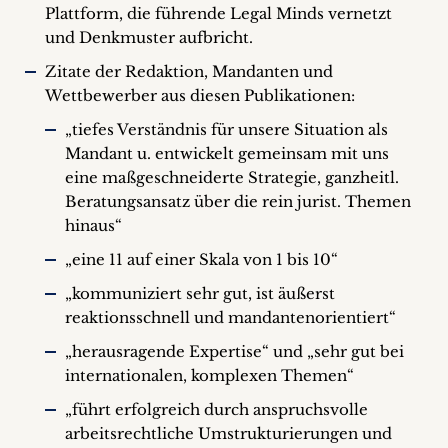
Plattform, die führende Legal Minds vernetzt
und Denkmuster aufbricht.
Zitate der Redaktion, Mandanten und
Wettbewerber aus diesen Publikationen:
„tiefes Verständnis für unsere Situation als
Mandant u. entwickelt gemeinsam mit uns
eine maßgeschneiderte Strategie, ganzheitl.
Beratungsansatz über die rein jurist. Themen
hinaus“
„eine 11 auf einer Skala von 1 bis 10“
„kommuniziert sehr gut, ist äußerst
reaktionsschnell und mandantenorientiert“
„herausragende Expertise“ und „sehr gut bei
internationalen, komplexen Themen“
„führt erfolgreich durch anspruchsvolle
arbeitsrechtliche Umstrukturierungen und