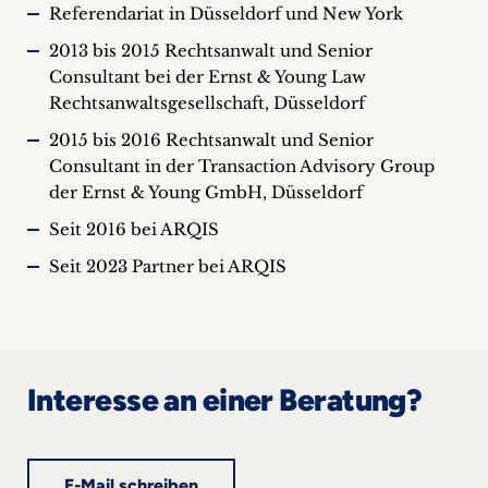
Referendariat in Düsseldorf und New York
2013 bis 2015 Rechtsanwalt und Senior
Consultant bei der Ernst & Young Law
Rechtsanwaltsgesellschaft, Düsseldorf
2015 bis 2016 Rechtsanwalt und Senior
Consultant in der Transaction Advisory Group
der Ernst & Young GmbH, Düsseldorf
Seit 2016 bei ARQIS
Seit 2023 Partner bei ARQIS
Interesse an einer Beratung?
E-Mail schreiben