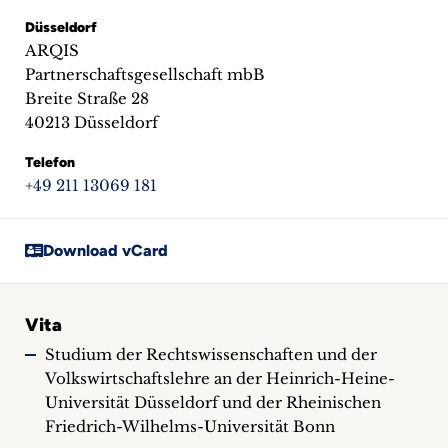
Düsseldorf
ARQIS
Partnerschaftsgesellschaft mbB
Breite Straße 28
40213 Düsseldorf
Telefon
+49 211 13069 181
Download vCard
Vita
Studium der Rechtswissenschaften und der
Volkswirtschaftslehre an der Heinrich-Heine-
Universität Düsseldorf und der Rheinischen
Friedrich-Wilhelms-Universität Bonn