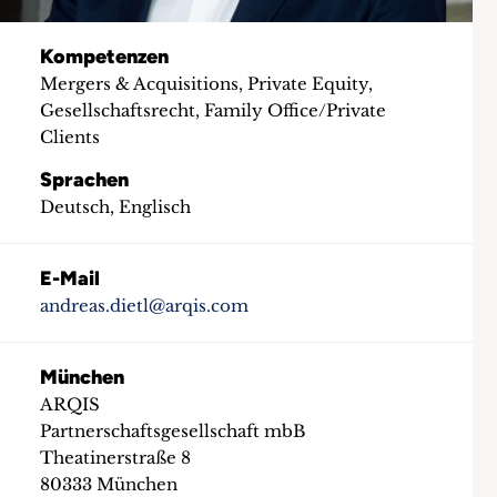
Kompetenzen
Mergers & Acquisitions, Private Equity,
Gesellschaftsrecht, Family Office/Private
Clients
Sprachen
Deutsch, Englisch
E-Mail
andreas.dietl@arqis.com
München
ARQIS
Partnerschaftsgesellschaft mbB
Theatinerstraße 8
80333 München