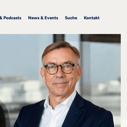
 & Podcasts
News & Events
Suche
Kontakt