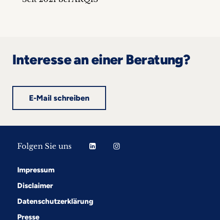
Interesse an einer Beratung?
E-Mail schreiben
Folgen Sie uns
Impressum
Disclaimer
Datenschutzerklärung
Presse