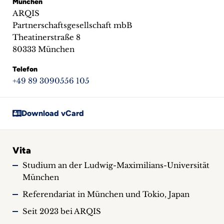
München
ARQIS
Partnerschaftsgesellschaft mbB
Theatinerstraße 8
80333 München
Telefon
+49 89 3090556 105
Download vCard
Vita
Studium an der Ludwig-Maximilians-Universität
München
Referendariat in München und Tokio, Japan
Seit 2023 bei ARQIS