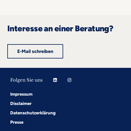
Interesse an einer Beratung?
E-Mail schreiben
Folgen Sie uns
Impressum
Disclaimer
Datenschutzerklärung
Presse
Folgen Sie uns