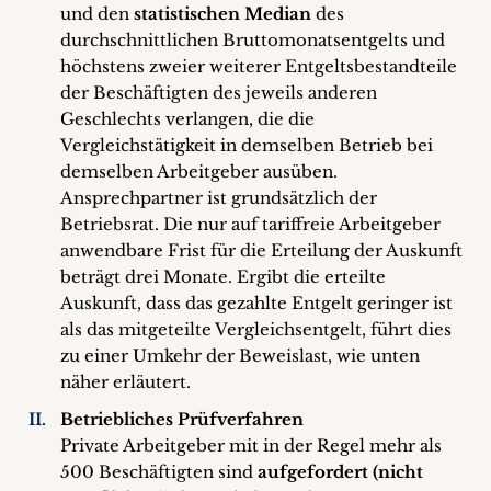
und den
statistischen Median
des
durchschnittlichen Bruttomonatsentgelts und
höchstens zweier weiterer Entgeltsbestandteile
der Beschäftigten des jeweils anderen
Geschlechts verlangen, die die
Vergleichstätigkeit in demselben Betrieb bei
demselben Arbeitgeber ausüben.
Ansprechpartner ist grundsätzlich der
Betriebsrat. Die nur auf tariffreie Arbeitgeber
anwendbare Frist für die Erteilung der Auskunft
beträgt drei Monate. Ergibt die erteilte
Auskunft, dass das gezahlte Entgelt geringer ist
als das mitgeteilte Vergleichsentgelt, führt dies
zu einer Umkehr der Beweislast, wie unten
näher erläutert.
Betriebliches Prüfverfahren
Private Arbeitgeber mit in der Regel mehr als
500 Beschäftigten sind
aufgefordert (nicht