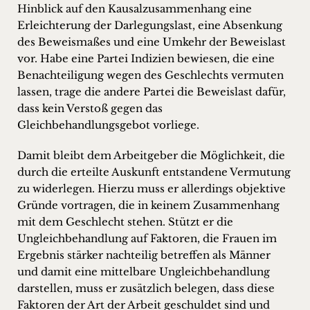
Hinblick auf den Kausalzusammenhang eine
Erleichterung der Darlegungslast, eine Absenkung
des Beweismaßes und eine Umkehr der Beweislast
vor. Habe eine Partei Indizien bewiesen, die eine
Benachteiligung wegen des Geschlechts vermuten
lassen, trage die andere Partei die Beweislast dafür,
dass kein Verstoß gegen das
Gleichbehandlungsgebot vorliege.
Damit bleibt dem Arbeitgeber die Möglichkeit, die
durch die erteilte Auskunft entstandene Vermutung
zu widerlegen. Hierzu muss er allerdings objektive
Gründe vortragen, die in keinem Zusammenhang
mit dem Geschlecht stehen. Stützt er die
Ungleichbehandlung auf Faktoren, die Frauen im
Ergebnis stärker nachteilig betreffen als Männer
und damit eine mittelbare Ungleichbehandlung
darstellen, muss er zusätzlich belegen, dass diese
Faktoren der Art der Arbeit geschuldet sind und