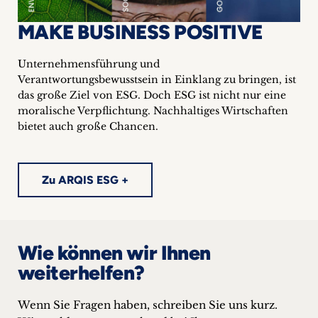
MAKE BUSINESS POSITIVE
Unternehmensführung und
Verantwortungsbewusstsein in Einklang zu bringen, ist
das große Ziel von ESG. Doch ESG ist nicht nur eine
moralische Verpflichtung. Nachhaltiges Wirtschaften
bietet auch große Chancen.
Zu ARQIS ESG +
Wie können wir Ihnen
weiterhelfen?
Wenn Sie Fragen haben, schreiben Sie uns kurz.