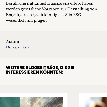
Berührung mit Entgelttransparenz erlebt haben,
werden gesetzliche Vorgaben zur Herstellung von
Entgeltgerechtigkeit künftig das S in ESG
wesentlich mit prägen.
Autorin:
Donata Lasson
WEITERE BLOGBEITRÄGE, DIE SIE
INTERESSIEREN KÖNNTEN: