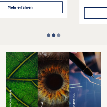
Mehr erfahren