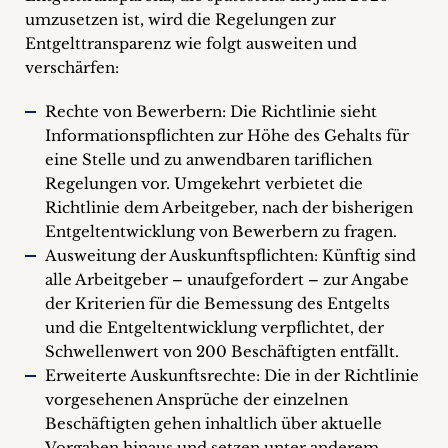
umzusetzen ist, wird die Regelungen zur
Entgelttransparenz wie folgt ausweiten und
verschärfen:
Rechte von Bewerbern: Die Richtlinie sieht
Informationspflichten zur Höhe des Gehalts für
eine Stelle und zu anwendbaren tariflichen
Regelungen vor. Umgekehrt verbietet die
Richtlinie dem Arbeitgeber, nach der bisherigen
Entgeltentwicklung von Bewerbern zu fragen.
Ausweitung der Auskunftspflichten: Künftig sind
alle Arbeitgeber – unaufgefordert – zur Angabe
der Kriterien für die Bemessung des Entgelts
und die Entgeltentwicklung verpflichtet, der
Schwellenwert von 200 Beschäftigten entfällt.
Erweiterte Auskunftsrechte: Die in der Richtlinie
vorgesehenen Ansprüche der einzelnen
Beschäftigten gehen inhaltlich über aktuelle
Vorgaben hinaus und setzen unter anderem