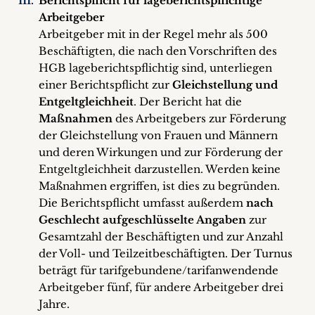
Berichtspflicht für lageberichtspflichtige
Arbeitgeber
Arbeitgeber mit in der Regel mehr als 500
Beschäftigten, die nach den Vorschriften des
HGB lageberichtspflichtig sind, unterliegen
einer Berichtspflicht zur
Gleichstellung und
Entgeltgleichheit
. Der Bericht hat die
Maßnahmen
des Arbeitgebers zur Förderung
der Gleichstellung von Frauen und Männern
und deren Wirkungen und zur Förderung der
Entgeltgleichheit darzustellen. Werden keine
Maßnahmen ergriffen, ist dies zu begründen.
Die Berichtspflicht umfasst außerdem
nach
Geschlecht aufgeschlüsselte Angaben
zur
Gesamtzahl der Beschäftigten und zur Anzahl
der Voll- und Teilzeitbeschäftigten. Der Turnus
beträgt für tarifgebundene/tarifanwendende
Arbeitgeber fünf, für andere Arbeitgeber drei
Jahre.