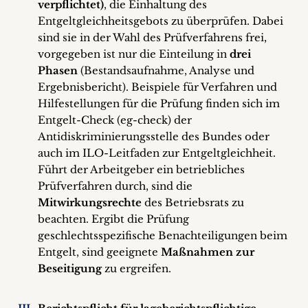
verpflichtet)
, die Einhaltung des
Entgeltgleichheitsgebots zu überprüfen. Dabei
sind sie in der Wahl des Prüfverfahrens frei,
vorgegeben ist nur die Einteilung in
drei
Phasen
(Bestandsaufnahme, Analyse und
Ergebnisbericht). Beispiele für Verfahren und
Hilfestellungen für die Prüfung finden sich im
Entgelt-Check (eg-check) der
Antidiskriminierungsstelle des Bundes oder
auch im ILO-Leitfaden zur Entgeltgleichheit.
Führt der Arbeitgeber ein betriebliches
Prüfverfahren durch, sind die
Mitwirkungsrechte
des Betriebsrats zu
beachten. Ergibt die Prüfung
geschlechtsspezifische Benachteiligungen beim
Entgelt, sind geeignete
Maßnahmen zur
Beseitigung
zu ergreifen.