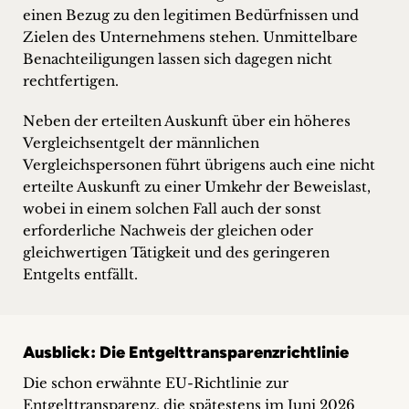
einen Bezug zu den legitimen Bedürfnissen und
Zielen des Unternehmens stehen. Unmittelbare
Benachteiligungen lassen sich dagegen nicht
rechtfertigen.
Neben der erteilten Auskunft über ein höheres
Vergleichsentgelt der männlichen
Vergleichspersonen führt übrigens auch eine nicht
erteilte Auskunft zu einer Umkehr der Beweislast,
wobei in einem solchen Fall auch der sonst
erforderliche Nachweis der gleichen oder
gleichwertigen Tätigkeit und des geringeren
Entgelts entfällt.
Ausblick: Die Entgelttransparenzrichtlinie
Die schon erwähnte EU-Richtlinie zur
Entgelttransparenz, die spätestens im Juni 2026