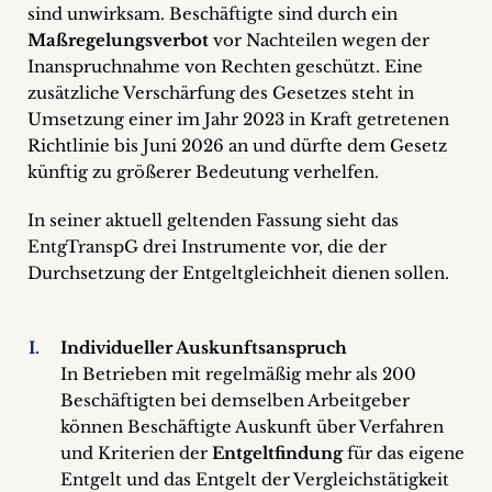
sind unwirksam. Beschäftigte sind durch ein
Maßregelungsverbot
vor Nachteilen wegen der
Inanspruchnahme von Rechten geschützt. Eine
zusätzliche Verschärfung des Gesetzes steht in
Umsetzung einer im Jahr 2023 in Kraft getretenen
Richtlinie bis Juni 2026 an und dürfte dem Gesetz
künftig zu größerer Bedeutung verhelfen.
In seiner aktuell geltenden Fassung sieht das
EntgTranspG drei Instrumente vor, die der
Durchsetzung der Entgeltgleichheit dienen sollen.
Individueller Auskunftsanspruch
In Betrieben mit regelmäßig mehr als 200
Beschäftigten bei demselben Arbeitgeber
können Beschäftigte Auskunft über Verfahren
und Kriterien der
Entgeltfindung
für das eigene
Entgelt und das Entgelt der Vergleichstätigkeit