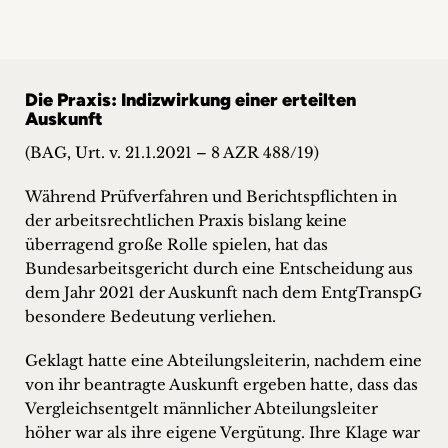
Die Praxis: Indizwirkung einer erteilten
Auskunft
(BAG, Urt. v. 21.1.2021 – 8 AZR 488/19)
Während Prüfverfahren und Berichtspflichten in
der arbeitsrechtlichen Praxis bislang keine
überragend große Rolle spielen, hat das
Bundesarbeitsgericht durch eine Entscheidung aus
dem Jahr 2021 der Auskunft nach dem EntgTranspG
besondere Bedeutung verliehen.
Geklagt hatte eine Abteilungsleiterin, nachdem eine
von ihr beantragte Auskunft ergeben hatte, dass das
Vergleichsentgelt männlicher Abteilungsleiter
höher war als ihre eigene Vergütung. Ihre Klage war