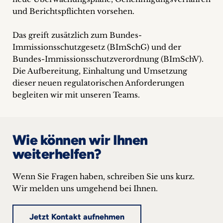
und Berichtspflichten vorsehen.
Das greift zusätzlich zum Bundes-
Immissionsschutzgesetz (BImSchG) und der
Bundes-Immissionsschutzverordnung (BImSchV).
Die Aufbereitung, Einhaltung und Umsetzung
dieser neuen regulatorischen Anforderungen
begleiten wir mit unseren Teams.
Wie können wir Ihnen
weiterhelfen?
Wenn Sie Fragen haben, schreiben Sie uns kurz.
Wir melden uns umgehend bei Ihnen.
Jetzt Kontakt aufnehmen