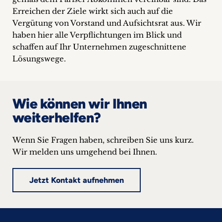
Erreichen der Ziele wirkt sich auch auf die
Vergütung von Vorstand und Aufsichtsrat aus. Wir
haben hier alle Verpflichtungen im Blick und
schaffen auf Ihr Unternehmen zugeschnittene
Lösungswege.
Wie können wir Ihnen
weiterhelfen?
Wenn Sie Fragen haben, schreiben Sie uns kurz.
Wir melden uns umgehend bei Ihnen.
Jetzt Kontakt aufnehmen