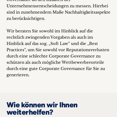
Unternehmensentscheidungen zu messen. Hierbei
sind in zunehmendem Maße Nachhaltigkeitsaspekte
zu berücksichtigen.
Wir beraten Sie sowohl im Hinblick auf die
rechtlich zwingenden Vorgaben als auch im
Hinblick auf das sog. „Soft Law“ und die „Best
Practices“, um Sie sowohl vor Reputationsverlusten
durch eine schlechte Corporate Governance zu
schützen als auch mögliche Wettbewerbsvorteile
durch eine gute Corporate Governance für Sie zu
generieren.
Wie können wir Ihnen
weiterhelfen?