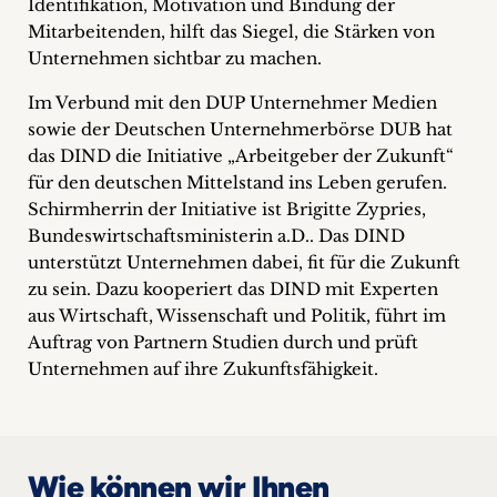
Identifikation, Motivation und Bindung der
Mitarbeitenden, hilft das Siegel, die Stärken von
Unternehmen sichtbar zu machen.
Im Verbund mit den DUP Unternehmer Medien
sowie der Deutschen Unternehmerbörse DUB hat
das DIND die Initiative „Arbeitgeber der Zukunft“
für den deutschen Mittelstand ins Leben gerufen.
Schirmherrin der Initiative ist Brigitte Zypries,
Bundeswirtschaftsministerin a.D.. Das DIND
unterstützt Unternehmen dabei, fit für die Zukunft
zu sein. Dazu kooperiert das DIND mit Experten
aus Wirtschaft, Wissenschaft und Politik, führt im
Auftrag von Partnern Studien durch und prüft
Unternehmen auf ihre Zukunftsfähigkeit.
Wie können wir Ihnen