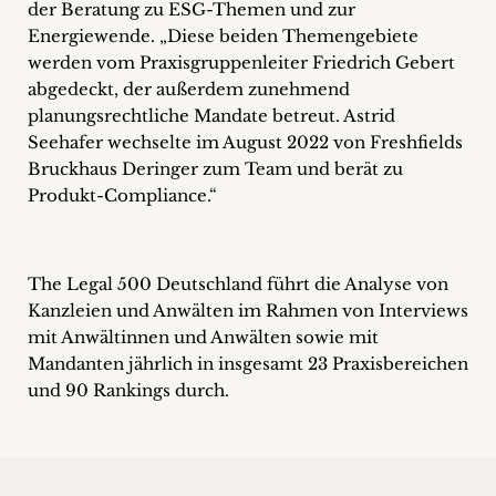
der Beratung zu ESG-Themen und zur
Energiewende. „Diese beiden Themengebiete
werden vom Praxisgruppenleiter Friedrich Gebert
abgedeckt, der außerdem zunehmend
planungsrechtliche Mandate betreut. Astrid
Seehafer wechselte im August 2022 von Freshfields
Bruckhaus Deringer zum Team und berät zu
Produkt-Compliance.“
The Legal 500 Deutschland führt die Analyse von
Kanzleien und Anwälten im Rahmen von Interviews
mit Anwältinnen und Anwälten sowie mit
Mandanten jährlich in insgesamt 23 Praxisbereichen
und 90 Rankings durch.