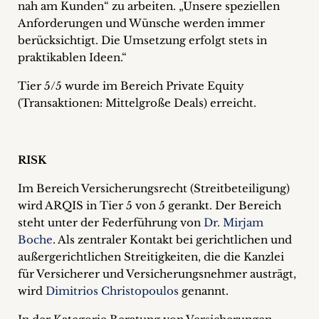
nah am Kunden“ zu arbeiten. „Unsere speziellen
Anforderungen und Wünsche werden immer
berücksichtigt. Die Umsetzung erfolgt stets in
praktikablen Ideen.“
Tier 5/5 wurde im Bereich Private Equity
(Transaktionen: Mittelgroße Deals) erreicht.
RISK
Im Bereich Versicherungsrecht (Streitbeteiligung)
wird ARQIS in Tier 5 von 5 gerankt. Der Bereich
steht unter der Federführung von
Dr. Mirjam
Boche
. Als zentraler Kontakt bei gerichtlichen und
außergerichtlichen Streitigkeiten, die die Kanzlei
für Versicherer und Versicherungsnehmer austrägt,
wird
Dimitrios Christopoulos
genannt.