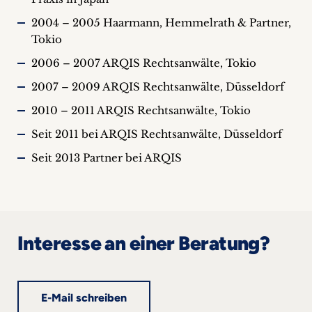
2004 – 2005 Haarmann, Hemmelrath & Partner,
Tokio
2006 – 2007 ARQIS Rechtsanwälte, Tokio
2007 – 2009 ARQIS Rechtsanwälte, Düsseldorf
2010 – 2011 ARQIS Rechtsanwälte, Tokio
Seit 2011 bei ARQIS Rechtsanwälte, Düsseldorf
Seit 2013 Partner bei ARQIS
Interesse an einer Beratung?
E-Mail schreiben