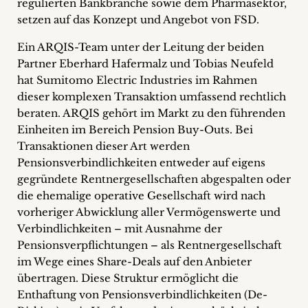
regulierten Bankbranche sowie dem Pharmasektor,
setzen auf das Konzept und Angebot von FSD.
Ein ARQIS-Team unter der Leitung der beiden
Partner Eberhard Hafermalz und Tobias Neufeld
hat Sumitomo Electric Industries im Rahmen
dieser komplexen Transaktion umfassend rechtlich
beraten. ARQIS gehört im Markt zu den führenden
Einheiten im Bereich Pension Buy-Outs. Bei
Transaktionen dieser Art werden
Pensionsverbindlichkeiten entweder auf eigens
gegründete Rentnergesellschaften abgespalten oder
die ehemalige operative Gesellschaft wird nach
vorheriger Abwicklung aller Vermögenswerte und
Verbindlichkeiten – mit Ausnahme der
Pensionsverpflichtungen – als Rentnergesellschaft
im Wege eines Share-Deals auf den Anbieter
übertragen. Diese Struktur ermöglicht die
Enthaftung von Pensionsverbindlichkeiten (De-