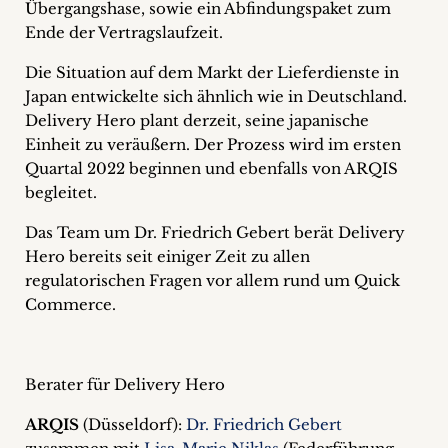
Übergangshase, sowie ein Abfindungspaket zum
Ende der Vertragslaufzeit.
Die Situation auf dem Markt der Lieferdienste in
Japan entwickelte sich ähnlich wie in Deutschland.
Delivery Hero plant derzeit, seine japanische
Einheit zu veräußern. Der Prozess wird im ersten
Quartal 2022 beginnen und ebenfalls von ARQIS
begleitet.
Das Team um Dr. Friedrich Gebert berät Delivery
Hero bereits seit einiger Zeit zu allen
regulatorischen Fragen vor allem rund um Quick
Commerce.
Berater für Delivery Hero
ARQIS
(Düsseldorf):
Dr. Friedrich Gebert