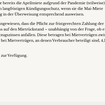
e bereits die Aprilmiete aufgrund der Pandemie (teilweise)
en langfristigen Kündigungsschutz, wenn sie die Mai-Miete
ag in der Überweisung entsprechend ausweisen.
gewiesen, dass die Pflicht zur fristgerechten Zahlung der
dass auf den Mietrückstand – unabhängig von der Frage, ob e
zugszinsen anfallen. Diese betragen bei Mietverträgen zw
 bei Mietverträgen, an denen Verbraucher beteiligt sind, 4,
 zur Verfügung.