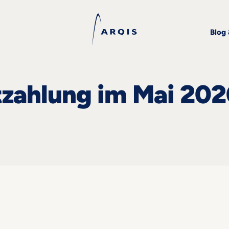
Blog
tzahlung im Mai 20