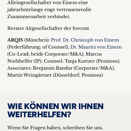
Alleingesellschafter von Einem eine
jahrzehntelange enge vertrauensvolle
Zusammenarbeit verbindet.
Berater Altgesellschafter der forcont
ARQIS
(München):
Prof. Dr. Christoph von Einem
(Federführung; of Counsel),
Dr. Mauritz von Einem
(Co-Lead; beide Corporate/M&A), Marcus
Nothhelfer (IP); Counsel: Tanja Kurtzer (Pensions);
Associates: Benjamin Bandur (Corporate/M&A),
Martin Weingärtner (Düsseldorf; Pensions)
WIE KÖNNEN WIR IHNEN
WEITERHELFEN?
Wenn Sie Fragen haben, schreiben Sie uns.