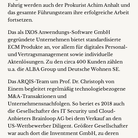
Fahrig werden auch der Prokurist Achim Anhalt und
das gesamte Führungsteam ihre erfolgreiche Arbeit
fortsetzen.
Das als IXOS Anwendungs-Software GmbH
gegründete Unternehmen bietet standardisierte
ECM Produkte an, vor allem für digitales Personal-
und Vertragsmanagement sowie individuelle
Aktenlösungen. Zu den circa 400 Kunden zählen
u.a. die ALBA Group und Deutsche Wohnen SE.
Das ARQIS-Team um Prof. Dr. Christoph von
Einem begleitet regelmäßig technologiebezogene
M&A-Transaktionen und
Unternehmensnachfolgen. So beriet es 2018 auch
die Gesellschafter des IT Security und Cloud-
Anbieters Brainloop AG bei dem Verkauf an den
US-Wettbewerber Diligent. Größter Gesellschafter
war auch dort die Inventment GmbH, zu deren