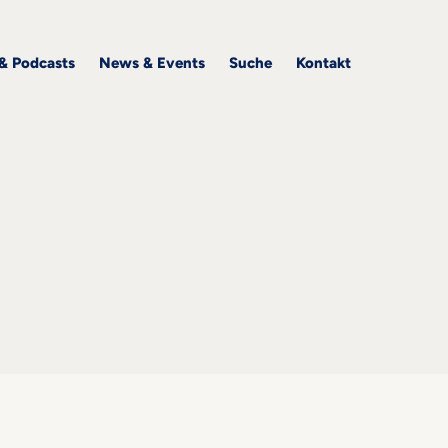
 & Podcasts
News & Events
Suche
Kontakt