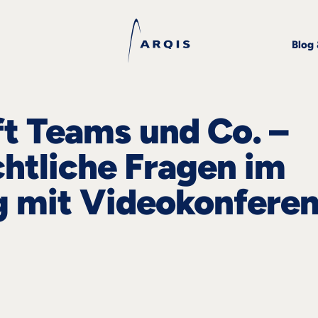
Blog
t Teams und Co. –
htliche Fragen im
mit Videokonferen