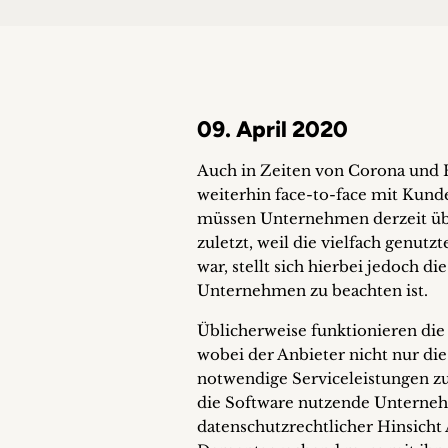
09. April 2020
Auch in Zeiten von Corona und 
weiterhin face-to-face mit Kun
müssen Unternehmen derzeit übe
zuletzt, weil die vielfach genut
war, stellt sich hierbei jedoch 
Unternehmen zu beachten ist.
Üblicherweise funktionieren die 
wobei der Anbieter nicht nur die
notwendige Serviceleistungen zur
die Software nutzende Unterneh
datenschutzrechtlicher Hinsicht 