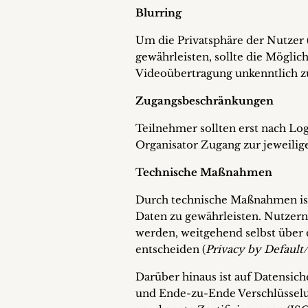
Blurring
Um die Privatsphäre der Nutzer 
gewährleisten, sollte die Mögli
Videoübertragung unkenntlich 
Zugangsbeschränkungen
Teilnehmer sollten erst nach Lo
Organisator Zugang zur jeweilig
Technische Maßnahmen
Durch technische Maßnahmen is
Daten zu gewährleisten. Nutzern
werden, weitgehend selbst über
entscheiden (
Privacy by Default
Darüber hinaus ist auf Datensich
und Ende-zu-Ende Verschlüsselun