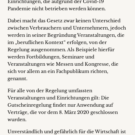
Einrichtungen, die aufgrund der Covid-19
Pandemie nicht betrieben werden können.
Dabei macht das Gesetz zwar keinen Unterschied
zwischen Verbrauchern und Unternehmern, jedoch
werden in seiner Begründung Veranstaltungen, die
im „beruflichen Kontext“ erfolgen, von der
Regelung ausgenommen. Als Beispiele hierfür
werden Fortbildungen, Seminare und
Veranstaltungen wie Messen und Kongresse, die
sich vor allem an ein Fachpublikum richten,
genannt.
Für alle von der Regelung umfassten
Veranstaltungen und Einrichtungen gilt: Die
Gutscheinregelung findet nur Anwendung auf
Verträge, die vor dem 8. März 2020 geschlossen
wurden.
Unverständlich und gefährlich für die Wirtschaft ist