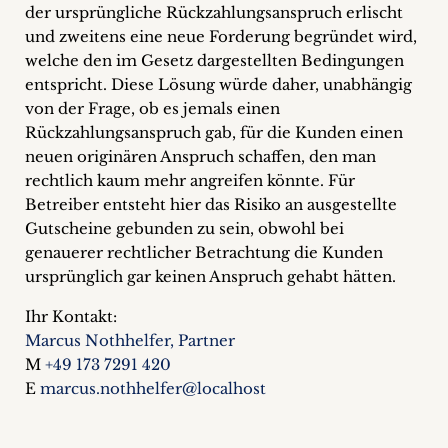
der ursprüngliche Rückzahlungsanspruch erlischt
und zweitens eine neue Forderung begründet wird,
welche den im Gesetz dargestellten Bedingungen
entspricht. Diese Lösung würde daher, unabhängig
von der Frage, ob es jemals einen
Rückzahlungsanspruch gab, für die Kunden einen
neuen originären Anspruch schaffen, den man
rechtlich kaum mehr angreifen könnte. Für
Betreiber entsteht hier das Risiko an ausgestellte
Gutscheine gebunden zu sein, obwohl bei
genauerer rechtlicher Betrachtung die Kunden
ursprünglich gar keinen Anspruch gehabt hätten.
Ihr Kontakt:
Marcus Nothhelfer, Partner
M
+49 173 7291 420
E
marcus.nothhelfer@localhost