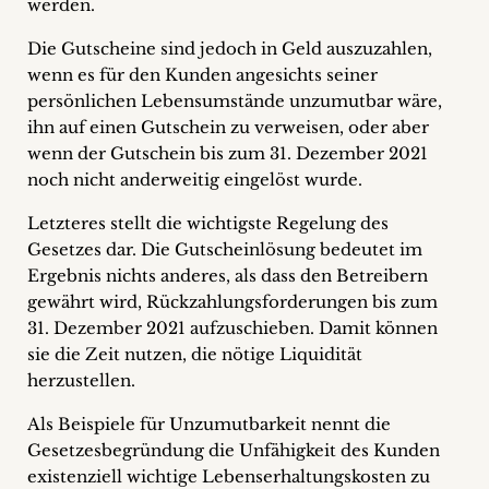
werden.
Die Gutscheine sind jedoch in Geld auszuzahlen,
wenn es für den Kunden angesichts seiner
persönlichen Lebensumstände unzumutbar wäre,
ihn auf einen Gutschein zu verweisen, oder aber
wenn der Gutschein bis zum 31. Dezember 2021
noch nicht anderweitig eingelöst wurde.
Letzteres stellt die wichtigste Regelung des
Gesetzes dar. Die Gutscheinlösung bedeutet im
Ergebnis nichts anderes, als dass den Betreibern
gewährt wird, Rückzahlungsforderungen bis zum
31. Dezember 2021 aufzuschieben. Damit können
sie die Zeit nutzen, die nötige Liquidität
herzustellen.
Als Beispiele für Unzumutbarkeit nennt die
Gesetzesbegründung die Unfähigkeit des Kunden
existenziell wichtige Lebenserhaltungskosten zu