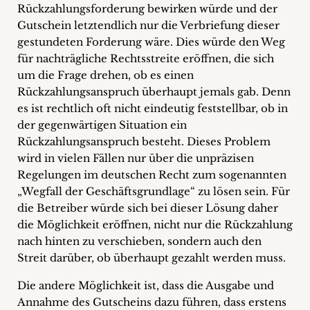
Rückzahlungsforderung bewirken würde und der
Gutschein letztendlich nur die Verbriefung dieser
gestundeten Forderung wäre. Dies würde den Weg
für nachträgliche Rechtsstreite eröffnen, die sich
um die Frage drehen, ob es einen
Rückzahlungsanspruch überhaupt jemals gab. Denn
es ist rechtlich oft nicht eindeutig feststellbar, ob in
der gegenwärtigen Situation ein
Rückzahlungsanspruch besteht. Dieses Problem
wird in vielen Fällen nur über die unpräzisen
Regelungen im deutschen Recht zum sogenannten
„Wegfall der Geschäftsgrundlage“ zu lösen sein. Für
die Betreiber würde sich bei dieser Lösung daher
die Möglichkeit eröffnen, nicht nur die Rückzahlung
nach hinten zu verschieben, sondern auch den
Streit darüber, ob überhaupt gezahlt werden muss.
Die andere Möglichkeit ist, dass die Ausgabe und
Annahme des Gutscheins dazu führen, dass erstens