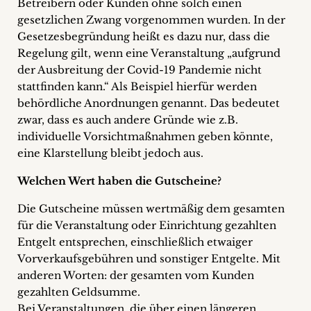
Betreibern oder Kunden ohne solch einen
gesetzlichen Zwang vorgenommen wurden. In der
Gesetzesbegründung heißt es dazu nur, dass die
Regelung gilt, wenn eine Veranstaltung „aufgrund
der Ausbreitung der Covid-19 Pandemie nicht
stattfinden kann.“ Als Beispiel hierfür werden
behördliche Anordnungen genannt. Das bedeutet
zwar, dass es auch andere Gründe wie z.B.
individuelle Vorsichtmaßnahmen geben könnte,
eine Klarstellung bleibt jedoch aus.
Welchen Wert haben die Gutscheine?
Die Gutscheine müssen wertmäßig dem gesamten
für die Veranstaltung oder Einrichtung gezahlten
Entgelt entsprechen, einschließlich etwaiger
Vorverkaufsgebühren und sonstiger Entgelte. Mit
anderen Worten: der gesamten vom Kunden
gezahlten Geldsumme.
Bei Veranstaltungen, die über einen längeren