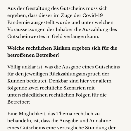
Aus der Gestaltung des Gutscheins muss sich
ergeben, dass dieser im Zuge der Covid-19
Pandemie ausgestellt wurde und unter welchen
Voraussetzungen der Inhaber die Auszahlung des
Gutscheinwertes in Geld verlangen kann.
Welche rechtlichen Risiken ergeben sich für die
betroffenen Betreiber?
Völlig unklar ist, was die Ausgabe eines Gutscheins
für den jeweiligen Rückzahlungsanspruch der
Kunden bedeutet. Denkbar sind hier vor allem
folgende zwei rechtliche Szenarien mit
unterschiedlichen rechtlichen Folgen für die
Betreiber:
Eine Möglichkeit, das Thema rechtlich zu
behandeln, ist, dass die Ausgabe und Annahme
eines Gutscheins eine vertragliche Stundung der