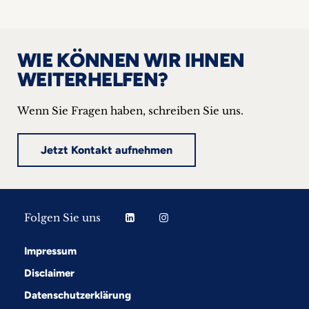
WIE KÖNNEN WIR IHNEN
WEITERHELFEN?
Wenn Sie Fragen haben, schreiben Sie uns.
Jetzt Kontakt aufnehmen
Folgen Sie uns
Impressum
Disclaimer
Datenschutzerklärung