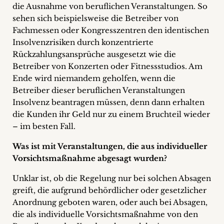
die Ausnahme von beruflichen Veranstaltungen. So
sehen sich beispielsweise die Betreiber von
Fachmessen oder Kongresszentren den identischen
Insolvenzrisiken durch konzentrierte
Rückzahlungsansprüche ausgesetzt wie die
Betreiber von Konzerten oder Fitnessstudios. Am
Ende wird niemandem geholfen, wenn die
Betreiber dieser beruflichen Veranstaltungen
Insolvenz beantragen müssen, denn dann erhalten
die Kunden ihr Geld nur zu einem Bruchteil wieder
– im besten Fall.
Was ist mit Veranstaltungen, die aus individueller
Vorsichtsmaßnahme abgesagt wurden?
Unklar ist, ob die Regelung nur bei solchen Absagen
greift, die aufgrund behördlicher oder gesetzlicher
Anordnung geboten waren, oder auch bei Absagen,
die als individuelle Vorsichtsmaßnahme von den