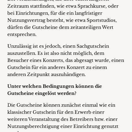
Zeitraum stattfinden, wie etwa Sprachkurse, oder
bei Einrichtungen, für die ein langfristiger
Nutzungsvertrag besteht, wie etwa Sportstudios,
dürfen die Gutscheine dem zeitanteiligen Wert
entsprechen.
Unzulässig ist es jedoch, einen Sachgutschein
auszustellen. Es ist also nicht möglich, dem
Besucher eines Konzerts, das abgesagt wurde, einen
Gutschein für ein anderes Konzert zu einem
anderen Zeitpunkt auszuhändigen.
Unter welchen Bedingungen können die
Gutscheine eingelöst werden?
Die Gutscheine können zunächst einmal wie ein
klassischer Gutschein für den Erwerb einer
weiteren Veranstaltung des Betreibers bzw. einer
Nutzungsberechtigung einer Einrichtung genutzt