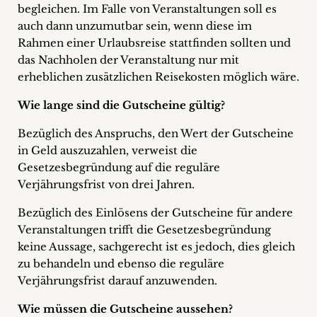
begleichen. Im Falle von Veranstaltungen soll es
auch dann unzumutbar sein, wenn diese im
Rahmen einer Urlaubsreise stattfinden sollten und
das Nachholen der Veranstaltung nur mit
erheblichen zusätzlichen Reisekosten möglich wäre.
Wie lange sind die Gutscheine gültig?
Bezüglich des Anspruchs, den Wert der Gutscheine
in Geld auszuzahlen, verweist die
Gesetzesbegründung auf die reguläre
Verjährungsfrist von drei Jahren.
Bezüglich des Einlösens der Gutscheine für andere
Veranstaltungen trifft die Gesetzesbegründung
keine Aussage, sachgerecht ist es jedoch, dies gleich
zu behandeln und ebenso die reguläre
Verjährungsfrist darauf anzuwenden.
Wie müssen die Gutscheine aussehen?