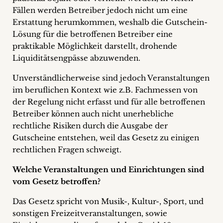
Fällen werden Betreiber jedoch nicht um eine
Erstattung herumkommen, weshalb die Gutschein-
Lösung für die betroffenen Betreiber eine
praktikable Möglichkeit darstellt, drohende
Liquiditätsengpässe abzuwenden.
Unverständlicherweise sind jedoch Veranstaltungen
im beruflichen Kontext wie z.B. Fachmessen von
der Regelung nicht erfasst und für alle betroffenen
Betreiber können auch nicht unerhebliche
rechtliche Risiken durch die Ausgabe der
Gutscheine entstehen, weil das Gesetz zu einigen
rechtlichen Fragen schweigt.
Welche Veranstaltungen und Einrichtungen sind
vom Gesetz betroffen?
Das Gesetz spricht von Musik-, Kultur-, Sport, und
sonstigen Freizeitveranstaltungen, sowie