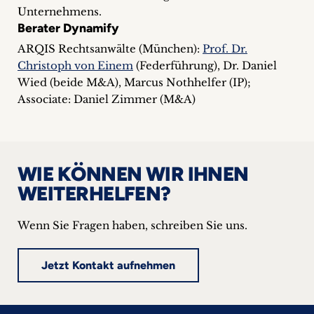
Unternehmens.
Berater Dynamify
ARQIS Rechtsanwälte (München):
Prof. Dr.
Christoph von Einem
(Federführung), Dr. Daniel
Wied (beide M&A), Marcus Nothhelfer (IP);
Associate: Daniel Zimmer (M&A)
WIE KÖNNEN WIR IHNEN
WEITERHELFEN?
Wenn Sie Fragen haben, schreiben Sie uns.
Jetzt Kontakt aufnehmen