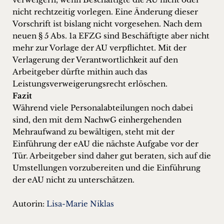
nicht rechtzeitig vorlegen. Eine Änderung dieser
Vorschrift ist bislang nicht vorgesehen. Nach dem
neuen § 5 Abs. 1a EFZG sind Beschäftigte aber nicht
mehr zur Vorlage der AU verpflichtet. Mit der
Verlagerung der Verantwortlichkeit auf den
Arbeitgeber dürfte mithin auch das
Leistungsverweigerungsrecht erlöschen.
Fazit
Während viele Personalabteilungen noch dabei
sind, den mit dem NachwG einhergehenden
Mehraufwand zu bewältigen, steht mit der
Einführung der eAU die nächste Aufgabe vor der
Tür. Arbeitgeber sind daher gut beraten, sich auf die
Umstellungen vorzubereiten und die Einführung
der eAU nicht zu unterschätzen.
Autorin:
Lisa-Marie Niklas