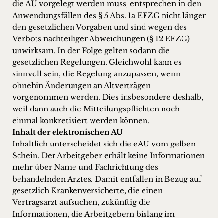
die AU vorgelegt werden muss, entsprechen in den
Anwendungsfällen des § 5 Abs. 1a EFZG nicht länger
den gesetzlichen Vorgaben und sind wegen des
Verbots nachteiliger Abweichungen (§ 12 EFZG)
unwirksam. In der Folge gelten sodann die
gesetzlichen Regelungen. Gleichwohl kann es
sinnvoll sein, die Regelung anzupassen, wenn
ohnehin Änderungen an Altverträgen
vorgenommen werden. Dies insbesondere deshalb,
weil dann auch die Mitteilungspflichten noch
einmal konkretisiert werden können.
Inhalt der elektronischen AU
Inhaltlich unterscheidet sich die eAU vom gelben
Schein. Der Arbeitgeber erhält keine Informationen
mehr über Name und Fachrichtung des
behandelnden Arztes. Damit entfallen in Bezug auf
gesetzlich Krankenversicherte, die einen
Vertragsarzt aufsuchen, zukünftig die
Informationen, die Arbeitgebern bislang im