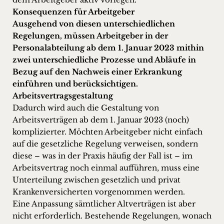
Konsequenzen für Arbeitgeber
Ausgehend von diesen unterschiedlichen
Regelungen, müssen Arbeitgeber in der
Personalabteilung ab dem 1. Januar 2023 mithin
zwei unterschiedliche Prozesse und Abläufe in
Bezug auf den Nachweis einer Erkrankung
einführen und berücksichtigen.
Arbeitsvertragsgestaltung
Dadurch wird auch die Gestaltung von
Arbeitsverträgen ab dem 1. Januar 2023 (noch)
komplizierter. Möchten Arbeitgeber nicht einfach
auf die gesetzliche Regelung verweisen, sondern
diese – was in der Praxis häufig der Fall ist – im
Arbeitsvertrag noch einmal aufführen, muss eine
Unterteilung zwischen gesetzlich und privat
Krankenversicherten vorgenommen werden.
Eine Anpassung sämtlicher Altverträgen ist aber
nicht erforderlich. Bestehende Regelungen, wonach