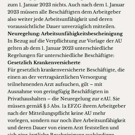
zum 1. Januar 2023 nichts. Auch nach dem 1. Januar
2023 müssen alle Beschäftigten dem Arbeitgeber
also weiter jede Arbeitsunfähigkeit und deren
voraussichtliche Dauer unverzüglich mitteilen.
Neuregelung: Arbeitsunfähigkeitsbescheinigung
In Bezug auf die Verpflichtung zur Vorlage der AU
gelten ab dem 1. Januar 2023 unterschiedliche
Regelungen für unterschiedliche Beschäftigte:
Gesetzlich Krankenversicherte
Für gesetzlich krankenversicherte Beschäftigte, die
einen an der vertragsärztlichen Versorgung
teilnehmenden Arzt aufsuchen, gilt – mit
Ausnahme von geringfügig Beschäftigten in
Privathaushalten – die Neuregelung zur eAU. Sie
müssen gemäß § 5 Abs. 1a EFZG ihrem Arbeitgeber
nach der Mitteilungspflicht keine AU mehr
vorlegen, sondern nur noch ihre Arbeitsunfähigkeit
und deren Dauer von einem Arzt feststellen und
sich eine ärztliche Bescheinigung aushändigen