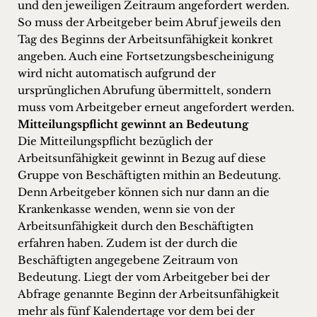
und den jeweiligen Zeitraum angefordert werden.
So muss der Arbeitgeber beim Abruf jeweils den
Tag des Beginns der Arbeitsunfähigkeit konkret
angeben. Auch eine Fortsetzungsbescheinigung
wird nicht automatisch aufgrund der
ursprünglichen Abrufung übermittelt, sondern
muss vom Arbeitgeber erneut angefordert werden.
Mitteilungspflicht gewinnt an Bedeutung
Die Mitteilungspflicht bezüglich der
Arbeitsunfähigkeit gewinnt in Bezug auf diese
Gruppe von Beschäftigten mithin an Bedeutung.
Denn Arbeitgeber können sich nur dann an die
Krankenkasse wenden, wenn sie von der
Arbeitsunfähigkeit durch den Beschäftigten
erfahren haben. Zudem ist der durch die
Beschäftigten angegebene Zeitraum von
Bedeutung. Liegt der vom Arbeitgeber bei der
Abfrage genannte Beginn der Arbeitsunfähigkeit
mehr als fünf Kalendertage vor dem bei der