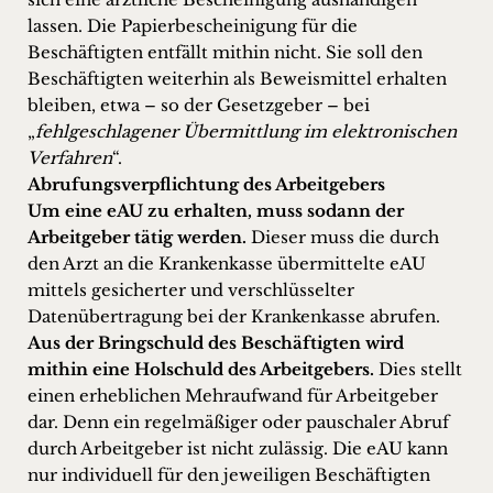
lassen. Die Papierbescheinigung für die
Beschäftigten entfällt mithin nicht. Sie soll den
Beschäftigten weiterhin als Beweismittel erhalten
bleiben, etwa – so der Gesetzgeber – bei
„
fehlgeschlagener Übermittlung im elektronischen
Verfahren
“.
Abrufungsverpflichtung des Arbeitgebers
Um eine eAU zu erhalten, muss sodann der
Arbeitgeber tätig werden.
Dieser muss die durch
den Arzt an die Krankenkasse übermittelte eAU
mittels gesicherter und verschlüsselter
Datenübertragung bei der Krankenkasse abrufen.
Aus der Bringschuld des Beschäftigten wird
mithin eine Holschuld des Arbeitgebers.
Dies stellt
einen erheblichen Mehraufwand für Arbeitgeber
dar. Denn ein regelmäßiger oder pauschaler Abruf
durch Arbeitgeber ist nicht zulässig. Die eAU kann
nur individuell für den jeweiligen Beschäftigten