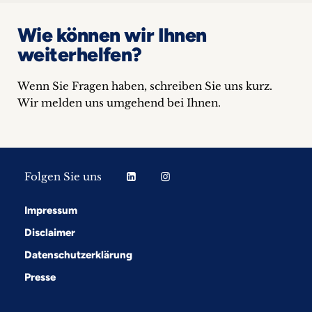
Wie können wir Ihnen
weiterhelfen?
Wenn Sie Fragen haben, schreiben Sie uns kurz.
Wir melden uns umgehend bei Ihnen.
Folgen Sie uns
Impressum
Disclaimer
Datenschutzerklärung
Presse
Folgen Sie uns