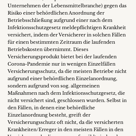
Unternehmen der Lebensmittelbranche) gegen das
Risiko einer behördlichen Anordnung der
Betriebsschließung aufgrund einer nach dem
Infektionsschutzgesetz meldepflichtigen Krankheit
versichert, indem der Versicherer in solchen Fällen
für einen bestimmten Zeitraum die laufenden
Betriebskosten übernimmt. Dieses
Versicherungsprodukt bietet bei der laufenden
Corona-Pandemie nur in wenigen Einzelfällen
Versicherungsschutz, da die meisten Betriebe nicht
aufgrund einer behördlichen Einzelanordnung,
sondern aufgrund von sog. allgemeinen
Maßnahmen nach dem Infektionsschutzgesetz, die
nicht versichert sind, geschlossen wurden. Selbst in
den Fällen, in denen eine behördliche
Einzelanordnung besteht, greift der
Versicherungsschutz oft nicht, da die versicherten
Krankheiten/Erreger in den meisten Fällen in den