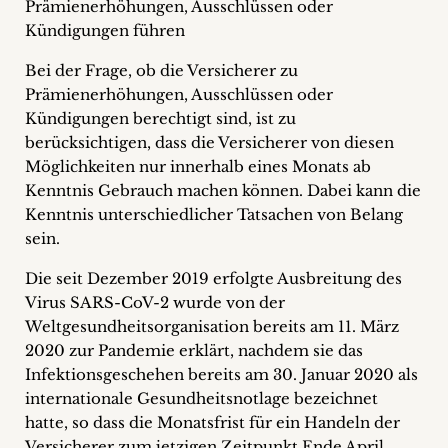
Prämienerhöhungen, Ausschlüssen oder
Kündigungen führen
Bei der Frage, ob die Versicherer zu
Prämienerhöhungen, Ausschlüssen oder
Kündigungen berechtigt sind, ist zu
berücksichtigen, dass die Versicherer von diesen
Möglichkeiten nur innerhalb eines Monats ab
Kenntnis Gebrauch machen können. Dabei kann die
Kenntnis unterschiedlicher Tatsachen von Belang
sein.
Die seit Dezember 2019 erfolgte Ausbreitung des
Virus SARS-CoV-2 wurde von der
Weltgesundheitsorganisation bereits am 11. März
2020 zur Pandemie erklärt, nachdem sie das
Infektionsgeschehen bereits am 30. Januar 2020 als
internationale Gesundheitsnotlage bezeichnet
hatte, so dass die Monatsfrist für ein Handeln der
Versicherer zum jetzigen Zeitpunkt Ende April