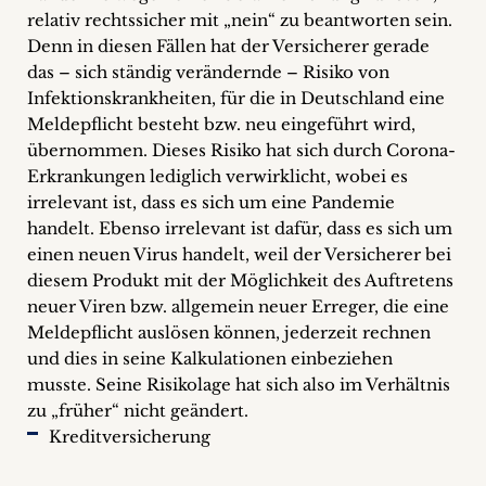
relativ rechtssicher mit „nein“ zu beantworten sein.
Denn in diesen Fällen hat der Versicherer gerade
das – sich ständig verändernde – Risiko von
Infektionskrankheiten, für die in Deutschland eine
Meldepflicht besteht bzw. neu eingeführt wird,
übernommen. Dieses Risiko hat sich durch Corona-
Erkrankungen lediglich verwirklicht, wobei es
irrelevant ist, dass es sich um eine Pandemie
handelt. Ebenso irrelevant ist dafür, dass es sich um
einen neuen Virus handelt, weil der Versicherer bei
diesem Produkt mit der Möglichkeit des Auftretens
neuer Viren bzw. allgemein neuer Erreger, die eine
Meldepflicht auslösen können, jederzeit rechnen
und dies in seine Kalkulationen einbeziehen
musste. Seine Risikolage hat sich also im Verhältnis
zu „früher“ nicht geändert.
Kreditversicherung