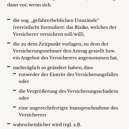
dann vor, wenn sich
die sog. „gefahrerheblichen Umstände“
(vereinfacht formuliert: das Risiko, welches der
Versicherer versichern soll/will),
die zu dem Zeitpunkt vorlagen, zu dem der
Versicherungsnehmer den Antrag gestellt bzw.
ein Angebot des Versicherers angenommen hat,
nachträglich so geändert haben, dass
entweder der Eintritt des Versicherungsfalles
oder
die Vergrößerung des Versicherungsschadens
oder
eine ungerechtfertigte Inanspruchnahme des
Versicherers
wahrscheinlicher wird (vgl. z.B.