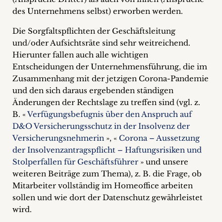
des Unternehmens selbst) erworben werden.
Die Sorgfaltspflichten der Geschäftsleitung
und/oder Aufsichtsräte sind sehr weitreichend.
Hierunter fallen auch alle wichtigen
Entscheidungen der Unternehmensführung, die im
Zusammenhang mit der jetzigen Corona-Pandemie
und den sich daraus ergebenden ständigen
Änderungen der Rechtslage zu treffen sind (vgl. z.
B. «
Verfügungsbefugnis über den Anspruch auf
D&O Versicherungsschutz in der Insolvenz der
Versicherungsnehmerin
», «
Corona – Aussetzung
der Insolvenzantragspflicht – Haftungsrisiken und
Stolperfallen für Geschäftsführer
» und unsere
weiteren Beiträge zum Thema), z. B. die Frage, ob
Mitarbeiter vollständig im Homeoffice arbeiten
sollen und wie dort der Datenschutz gewährleistet
wird.