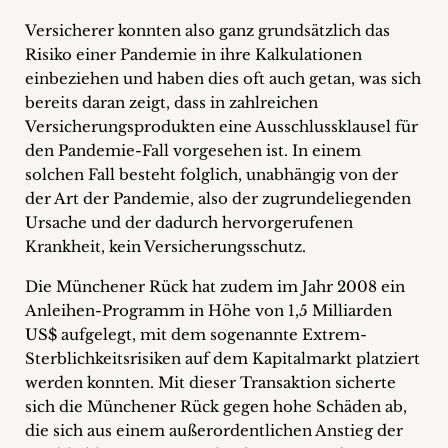
Versicherer konnten also ganz grundsätzlich das
Risiko einer Pandemie in ihre Kalkulationen
einbeziehen und haben dies oft auch getan, was sich
bereits daran zeigt, dass in zahlreichen
Versicherungsprodukten eine Ausschlussklausel für
den Pandemie-Fall vorgesehen ist. In einem
solchen Fall besteht folglich, unabhängig von der
der Art der Pandemie, also der zugrundeliegenden
Ursache und der dadurch hervorgerufenen
Krankheit, kein Versicherungsschutz.
Die Münchener Rück hat zudem im Jahr 2008 ein
Anleihen-Programm in Höhe von 1,5 Milliarden
US$ aufgelegt, mit dem sogenannte Extrem-
Sterblichkeitsrisiken auf dem Kapitalmarkt platziert
werden konnten. Mit dieser Transaktion sicherte
sich die Münchener Rück gegen hohe Schäden ab,
die sich aus einem außerordentlichen Anstieg der