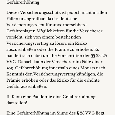
Gefahrerhöhung
Dieser Versicherungsschutz ist jedoch nicht in allen
Fällen unangreifbar, da das deutsche
Versicherungsrecht für unvorhersehbare
Gefahrenlagen Möglichkeiten für die Versicherer
vorsieht, sich von einem bestehenden
Versicherungsvertrag zu lösen, ein Risiko
auszuschließen oder die Prämie zu erhöhen. Es
handelt sich dabei um die Vorschriften der §§ 23-25
VVG. Danach kann der Versicherer im Falle einer
sog. Gefahrerhöhung innerhalb eines Monats nach
Kenntnis den Versicherungsvertrag kündigen, die
Prämie erhöhen oder das Risiko für die erhöhte
Gefahr ausschließen.
II. Kann eine Pandemie eine Gefahrerhöhung
darstellen?
Eine Gefahrerhöhung im Sinne des § 23 VVG liegt