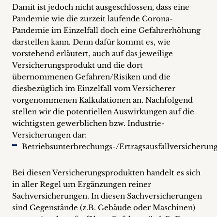
Damit ist jedoch nicht ausgeschlossen, dass eine
Pandemie wie die zurzeit laufende Corona-
Pandemie im Einzelfall doch eine Gefahrerhöhung
darstellen kann. Denn dafür kommt es, wie
vorstehend erläutert, auch auf das jeweilige
Versicherungsprodukt und die dort
übernommenen Gefahren/Risiken und die
diesbezüglich im Einzelfall vom Versicherer
vorgenommenen Kalkulationen an. Nachfolgend
stellen wir die potentiellen Auswirkungen auf die
wichtigsten gewerblichen bzw. Industrie-
Versicherungen dar:
Betriebsunterbrechungs-/Ertragsausfallversicherun
Bei diesen Versicherungsprodukten handelt es sich
in aller Regel um Ergänzungen reiner
Sachversicherungen. In diesen Sachversicherungen
sind Gegenstände (z.B. Gebäude oder Maschinen)