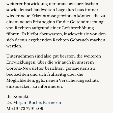
weiterer Entwicklung der branchenspezifischen
sowie deutschlandweiten Lage durchaus immer
wieder neue Erkenntnisse gewinnen können, die zu
einem neuen Fristbeginn für die Geltendmachung
von Rechten aufgrund einer Gefahrerhöhung
führen. Es bleibt abzuwarten, inwieweit sie von den
sich daraus ergebenden Rechten Gebrauch machen
werden.
Unternehmen sind also gut beraten, die weiteren
Entwicklungen, über die wir auch in unserem
Corona-Newsletter berichten, genauestens zu
beobachten und sich frühzeitig über die
Möglichkeiten, ggfs. neuen Versicherungsschutz
einzudecken, zu informieren.
Ihr Kontakt:
Dr. Mirjam Boche, Partnerin
M +49 173 7291 409