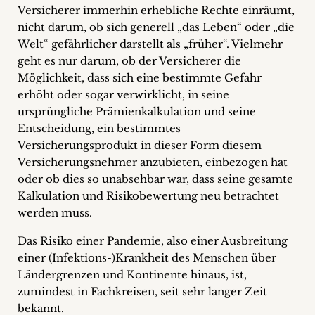
Versicherer immerhin erhebliche Rechte einräumt,
nicht darum, ob sich generell „das Leben“ oder „die
Welt“ gefährlicher darstellt als „früher“. Vielmehr
geht es nur darum, ob der Versicherer die
Möglichkeit, dass sich eine bestimmte Gefahr
erhöht oder sogar verwirklicht, in seine
ursprüngliche Prämienkalkulation und seine
Entscheidung, ein bestimmtes
Versicherungsprodukt in dieser Form diesem
Versicherungsnehmer anzubieten, einbezogen hat
oder ob dies so unabsehbar war, dass seine gesamte
Kalkulation und Risikobewertung neu betrachtet
werden muss.
Das Risiko einer Pandemie, also einer Ausbreitung
einer (Infektions-)Krankheit des Menschen über
Ländergrenzen und Kontinente hinaus, ist,
zumindest in Fachkreisen, seit sehr langer Zeit
bekannt.