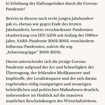
b) Erhöhung des Haftungsrisikos durch die Corona-
Pandemie?
Bereits in diesem noch recht jungen Jahrhundert
gab es, ebenso wie gegen Ende des letzten
Jahrhunderts, bereits verschiedenste Pandemien
(Ausbreitung von HIV/AIDS seit Anfang der 1980er-
Jahre, SARS-Pandemie 2002/2003, verschiedene
Influenza-Pandemien, zuletzt die sog.
„Schweinegrippe“ 2009/2010).
Davon unterscheidet sich die jetzige Corona-
Pandemie aufgrund der Art und Schnelligkeit der
Übertragung, der fehlenden Medikamente und
Impfstoffe, der Letalitätsquote und der sich daraus
ergebenden völlig einzigartigen und neuartigen
behördlichen und politischen Maßnahmen deutlich,
insbesondere im Hinblick auf die massiven
staatlichen Beschränkungen des Wirtschaftslebens.