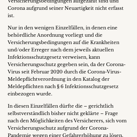
Versicherungsbedingungen aufgezählt sind und
Corona aufgrund seiner Neuartigkeit nicht erfasst
ist.
Nur in den wenigen Einzelfällen, in denen eine
behördliche Anordnung vorliegt und die
Versicherungsbedingungen auf die Krankheiten
und/oder Erreger nach dem jeweils aktuellen
Infektionsschutzgesetz verweisen, kann
Versicherungsschutz gegeben sein, da der Corona-
Virus seit Februar 2020 durch die Corona-Virus-
Meldepflichtverordnung in den Katalog der
Meldepflichten nach § 6 Infektionsschutzgesetz
einbezogen wurde.
In diesen Einzelfällen dürfte die – gerichtlich
selbstverständlich bisher nicht geklärte – Frage
nach den Möglichkeiten des Versicherers, sich vom
Versicherungsschutz aufgrund der Corona-
Pandemie wegen einer Gefahrerhöhung zu lösen,