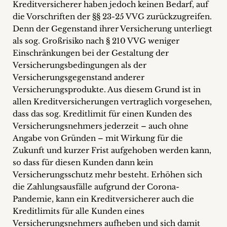
Kreditversicherer haben jedoch keinen Bedarf, auf
die Vorschriften der §§ 23-25 VVG zurückzugreifen.
Denn der Gegenstand ihrer Versicherung unterliegt
als sog. Großrisiko nach § 210 VVG weniger
Einschränkungen bei der Gestaltung der
Versicherungsbedingungen als der
Versicherungsgegenstand anderer
Versicherungsprodukte. Aus diesem Grund ist in
allen Kreditversicherungen vertraglich vorgesehen,
dass das sog. Kreditlimit für einen Kunden des
Versicherungsnehmers jederzeit – auch ohne
Angabe von Gründen – mit Wirkung für die
Zukunft und kurzer Frist aufgehoben werden kann,
so dass für diesen Kunden dann kein
Versicherungsschutz mehr besteht. Erhöhen sich
die Zahlungsausfälle aufgrund der Corona-
Pandemie, kann ein Kreditversicherer auch die
Kreditlimits für alle Kunden eines
Versicherungsnehmers aufheben und sich damit