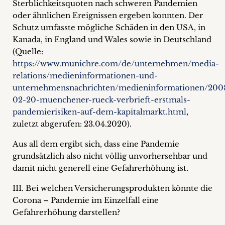
Sterblichkeitsquoten nach schweren Pandemien
oder ähnlichen Ereignissen ergeben konnten. Der
Schutz umfasste mögliche Schäden in den USA, in
Kanada, in England und Wales sowie in Deutschland
(Quelle:
https://www.munichre.com/de/unternehmen/media-
relations/medieninformationen-und-
unternehmensnachrichten/medieninformationen/200
02-20-muenchener-rueck-verbrieft-erstmals-
pandemierisiken-auf-dem-kapitalmarkt.html
,
zuletzt abgerufen: 23.04.2020).
Aus all dem ergibt sich, dass eine Pandemie
grundsätzlich also nicht völlig unvorhersehbar und
damit nicht generell eine Gefahrerhöhung ist.
III. Bei welchen Versicherungsprodukten könnte die
Corona – Pandemie im Einzelfall eine
Gefahrerhöhung darstellen?