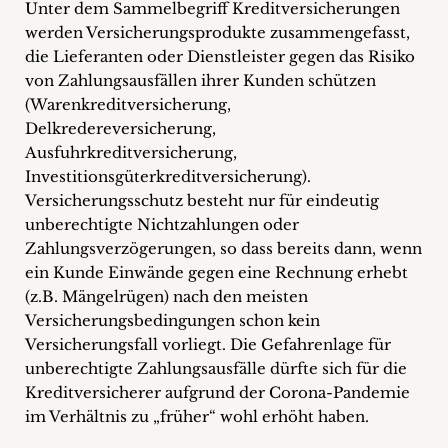
Unter dem Sammelbegriff Kreditversicherungen
werden Versicherungsprodukte zusammengefasst,
die Lieferanten oder Dienstleister gegen das Risiko
von Zahlungsausfällen ihrer Kunden schützen
(Warenkreditversicherung,
Delkredereversicherung,
Ausfuhrkreditversicherung,
Investitionsgüterkreditversicherung).
Versicherungsschutz besteht nur für eindeutig
unberechtigte Nichtzahlungen oder
Zahlungsverzögerungen, so dass bereits dann, wenn
ein Kunde Einwände gegen eine Rechnung erhebt
(z.B. Mängelrügen) nach den meisten
Versicherungsbedingungen schon kein
Versicherungsfall vorliegt. Die Gefahrenlage für
unberechtigte Zahlungsausfälle dürfte sich für die
Kreditversicherer aufgrund der Corona-Pandemie
im Verhältnis zu „früher“ wohl erhöht haben.