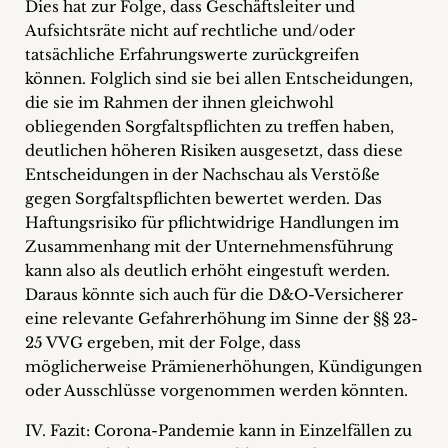
Dies hat zur Folge, dass Geschäftsleiter und
Aufsichtsräte nicht auf rechtliche und/oder
tatsächliche Erfahrungswerte zurückgreifen
können. Folglich sind sie bei allen Entscheidungen,
die sie im Rahmen der ihnen gleichwohl
obliegenden Sorgfaltspflichten zu treffen haben,
deutlichen höheren Risiken ausgesetzt, dass diese
Entscheidungen in der Nachschau als Verstöße
gegen Sorgfaltspflichten bewertet werden. Das
Haftungsrisiko für pflichtwidrige Handlungen im
Zusammenhang mit der Unternehmensführung
kann also als deutlich erhöht eingestuft werden.
Daraus könnte sich auch für die D&O-Versicherer
eine relevante Gefahrerhöhung im Sinne der §§ 23-
25 VVG ergeben, mit der Folge, dass
möglicherweise Prämienerhöhungen, Kündigungen
oder Ausschlüsse vorgenommen werden könnten.
IV. Fazit: Corona-Pandemie kann in Einzelfällen zu