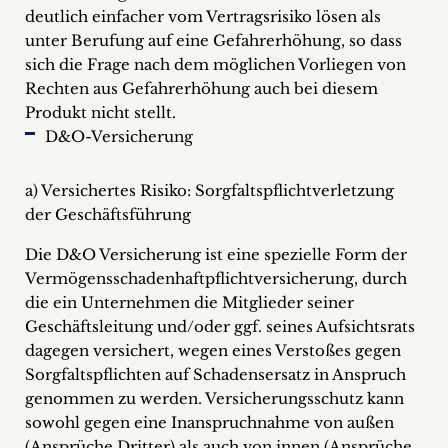
deutlich einfacher vom Vertragsrisiko lösen als
unter Berufung auf eine Gefahrerhöhung, so dass
sich die Frage nach dem möglichen Vorliegen von
Rechten aus Gefahrerhöhung auch bei diesem
Produkt nicht stellt.
D&O-Versicherung
a) Versichertes Risiko: Sorgfaltspflichtverletzung
der Geschäftsführung
Die D&O Versicherung ist eine spezielle Form der
Vermögensschadenhaftpflichtversicherung, durch
die ein Unternehmen die Mitglieder seiner
Geschäftsleitung und/oder ggf. seines Aufsichtsrats
dagegen versichert, wegen eines Verstoßes gegen
Sorgfaltspflichten auf Schadensersatz in Anspruch
genommen zu werden. Versicherungsschutz kann
sowohl gegen eine Inanspruchnahme von außen
(Ansprüche Dritter) als auch von innen (Ansprüche