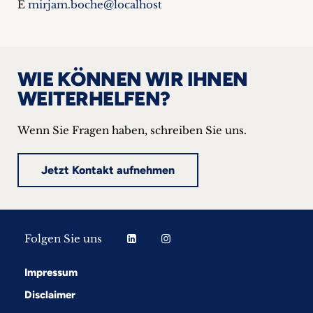
E
mirjam.boche@localhost
WIE KÖNNEN WIR IHNEN
WEITERHELFEN?
Wenn Sie Fragen haben, schreiben Sie uns.
Jetzt Kontakt aufnehmen
Folgen Sie uns
Impressum
Disclaimer