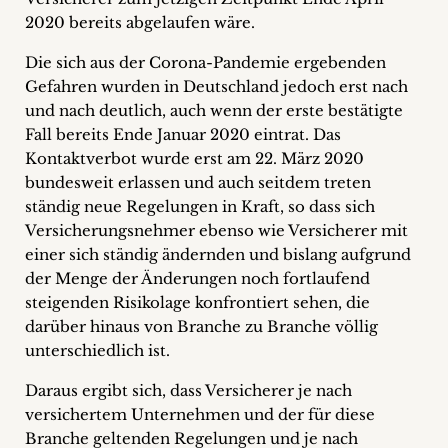
2020 bereits abgelaufen wäre.
Die sich aus der Corona-Pandemie ergebenden
Gefahren wurden in Deutschland jedoch erst nach
und nach deutlich, auch wenn der erste bestätigte
Fall bereits Ende Januar 2020 eintrat. Das
Kontaktverbot wurde erst am 22. März 2020
bundesweit erlassen und auch seitdem treten
ständig neue Regelungen in Kraft, so dass sich
Versicherungsnehmer ebenso wie Versicherer mit
einer sich ständig ändernden und bislang aufgrund
der Menge der Änderungen noch fortlaufend
steigenden Risikolage konfrontiert sehen, die
darüber hinaus von Branche zu Branche völlig
unterschiedlich ist.
Daraus ergibt sich, dass Versicherer je nach
versichertem Unternehmen und der für diese
Branche geltenden Regelungen und je nach