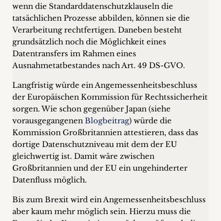
wenn die Standarddatenschutzklauseln die
tatsächlichen Prozesse abbilden, können sie die
Verarbeitung rechtfertigen. Daneben besteht
grundsätzlich noch die Möglichkeit eines
Datentransfers im Rahmen eines
Ausnahmetatbestandes nach Art. 49 DS-GVO.
Langfristig würde ein Angemessenheitsbeschluss
der Europäischen Kommission für Rechtssicherheit
sorgen. Wie schon gegenüber Japan (siehe
vorausgegangenen
Blogbeitrag
) würde die
Kommission Großbritannien attestieren, dass das
dortige Datenschutzniveau mit dem der EU
gleichwertig ist. Damit wäre zwischen
Großbritannien und der EU ein ungehinderter
Datenfluss möglich.
Bis zum Brexit wird ein Angemessenheitsbeschluss
aber kaum mehr möglich sein. Hierzu muss die