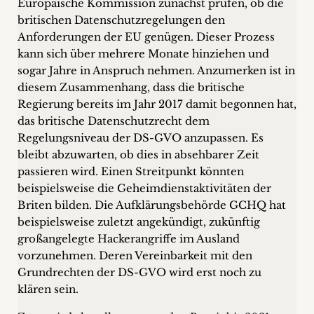
Europäische Kommission zunächst prüfen, ob die
britischen Datenschutzregelungen den
Anforderungen der EU genügen. Dieser Prozess
kann sich über mehrere Monate hinziehen und
sogar Jahre in Anspruch nehmen. Anzumerken ist in
diesem Zusammenhang, dass die britische
Regierung bereits im Jahr 2017 damit begonnen hat,
das britische Datenschutzrecht dem
Regelungsniveau der DS-GVO anzupassen. Es
bleibt abzuwarten, ob dies in absehbarer Zeit
passieren wird. Einen Streitpunkt könnten
beispielsweise die Geheimdienstaktivitäten der
Briten bilden. Die Aufklärungsbehörde GCHQ hat
beispielsweise zuletzt angekündigt, zukünftig
großangelegte Hackerangriffe im Ausland
vorzunehmen. Deren Vereinbarkeit mit den
Grundrechten der DS-GVO wird erst noch zu
klären sein.