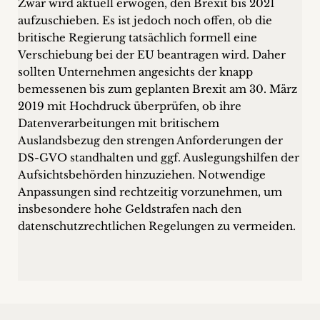
Zwar wird aktuell erwogen, den Brexit bis 2021
aufzuschieben. Es ist jedoch noch offen, ob die
britische Regierung tatsächlich formell eine
Verschiebung bei der EU beantragen wird. Daher
sollten Unternehmen angesichts der knapp
bemessenen bis zum geplanten Brexit am 30. März
2019 mit Hochdruck überprüfen, ob ihre
Datenverarbeitungen mit britischem
Auslandsbezug den strengen Anforderungen der
DS-GVO standhalten und ggf. Auslegungshilfen der
Aufsichtsbehörden hinzuziehen. Notwendige
Anpassungen sind rechtzeitig vorzunehmen, um
insbesondere hohe Geldstrafen nach den
datenschutzrechtlichen Regelungen zu vermeiden.