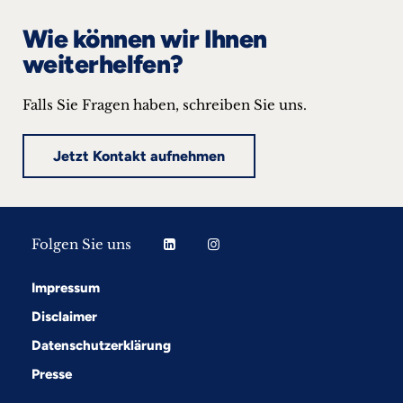
Wie können wir Ihnen
weiterhelfen?
Falls Sie Fragen haben, schreiben Sie uns.
Jetzt Kontakt aufnehmen
Folgen Sie uns
Impressum
Disclaimer
Datenschutzerklärung
Presse
Folgen Sie uns