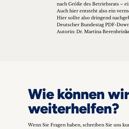
nach Größe des Betriebsrats – 
Auch hier entsteht also ein verm
Hier sollte also dringend nachg
Deutscher Bundestag PDF-Dow
Autorin: Dr. Martina Berenbrink
Wie können wir
weiterhelfen?
Wenn Sie Fragen haben, schreiben Sie uns k