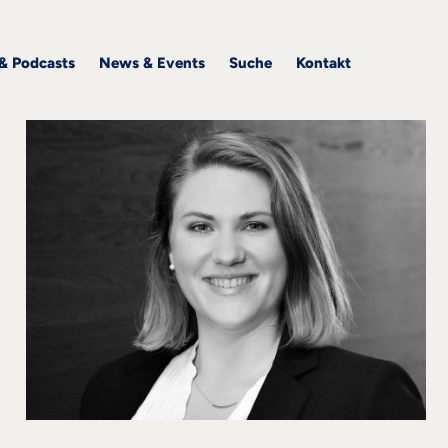
 & Podcasts
News & Events
Suche
Kontakt