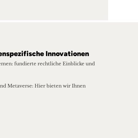
enspezifische Innovationen
men: fundierte rechtliche Einblicke und
nd Metaverse: Hier bieten wir Ihnen