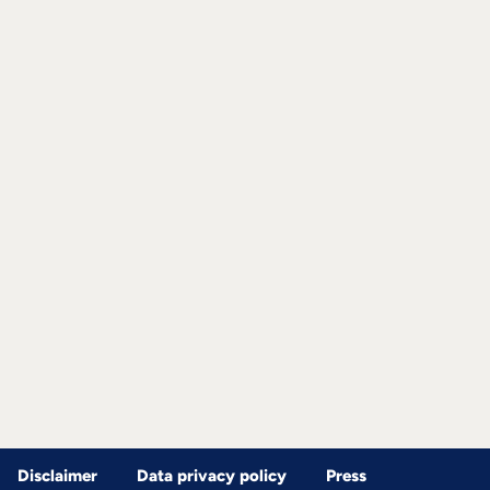
Disclaimer
Data privacy policy
Press