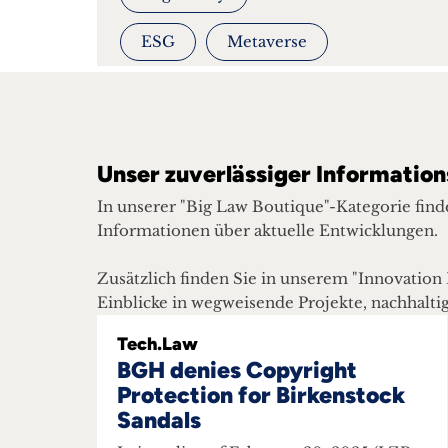
ESG
Metaverse
Unser zuverlässiger Information
In unserer "Big Law Boutique"-Kategorie fin
Informationen über aktuelle Entwicklungen.
Zusätzlich finden Sie in unserem "Innovatio
Einblicke in wegweisende Projekte, nachhalti
Tech.Law
BGH denies Copyright
Protection for Birkenstock
Sandals