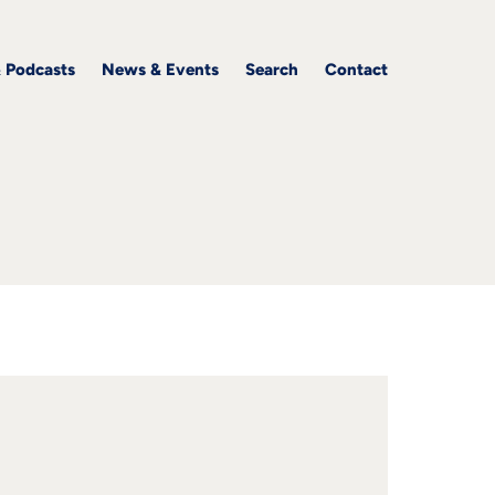
& Podcasts
News & Events
Search
Contact