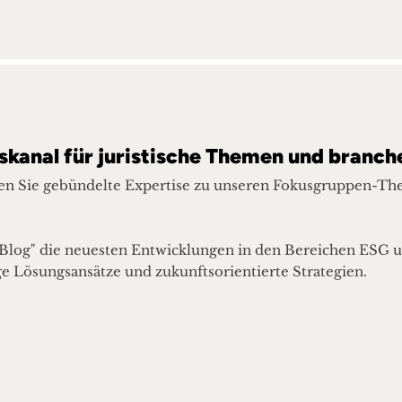
skanal für juristische Themen und branch
den Sie gebündelte Expertise zu unseren Fokusgruppen-The
n Blog" die neuesten Entwicklungen in den Bereichen ESG u
ge Lösungsansätze und zukunftsorientierte Strategien.