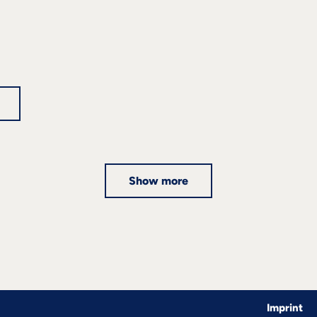
Show more
Imprint