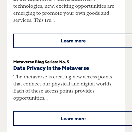
inquiries
technologies, new, exciting opportunities are
emerging to promote your own goods and
Contact
services. This tre...
Learn more
Metaverse Blog Series: No. 5
Data Privacy in the Metaverse
The metaverse is creating new access points
that connect our physical and digital worlds.
Each of these access points provides
opportunities...
Learn more