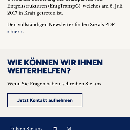
Entgeltstrukturen (EntgTranspG), welches am 6. Juli
2017 in Kraft getreten ist.
Den vollständigen Newsletter finden Sie als PDF
» hier «
.
WIE KÖNNEN WIR IHNEN
WEITERHELFEN?
Wenn Sie Fragen haben, schreiben Sie uns.
Jetzt Kontakt aufnehmen
Folgen Sie uns