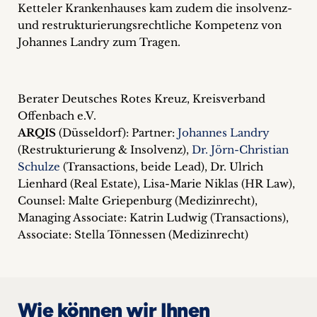
Ketteler Krankenhauses kam zudem die insolvenz-
und restrukturierungsrechtliche Kompetenz von
Johannes Landry zum Tragen.
Berater Deutsches Rotes Kreuz, Kreisverband
Offenbach e.V.
ARQIS
(Düsseldorf): Partner:
Johannes Landry
(Restrukturierung & Insolvenz),
Dr. Jörn-Christian
Schulze
(Transactions, beide Lead), Dr. Ulrich
Lienhard (Real Estate), Lisa-Marie Niklas (HR Law),
Counsel: Malte Griepenburg (Medizinrecht),
Managing Associate: Katrin Ludwig (Transactions),
Associate: Stella Tönnessen (Medizinrecht)
Wie können wir Ihnen