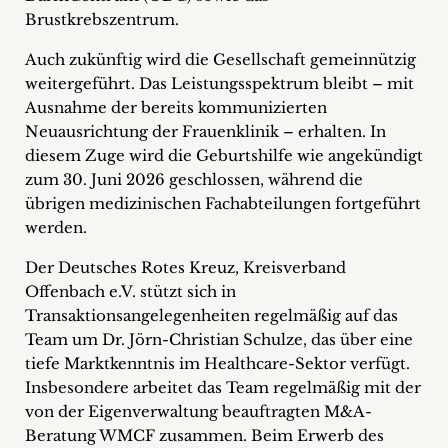
Brustkrebszentrum.
Auch zukünftig wird die Gesellschaft gemeinnützig
weitergeführt. Das Leistungsspektrum bleibt – mit
Ausnahme der bereits kommunizierten
Neuausrichtung der Frauenklinik – erhalten. In
diesem Zuge wird die Geburtshilfe wie angekündigt
zum 30. Juni 2026 geschlossen, während die
übrigen medizinischen Fachabteilungen fortgeführt
werden.
Der Deutsches Rotes Kreuz, Kreisverband
Offenbach e.V. stützt sich in
Transaktionsangelegenheiten regelmäßig auf das
Team um Dr. Jörn-Christian Schulze, das über eine
tiefe Marktkenntnis im Healthcare-Sektor verfügt.
Insbesondere arbeitet das Team regelmäßig mit der
von der Eigenverwaltung beauftragten M&A-
Beratung WMCF zusammen. Beim Erwerb des