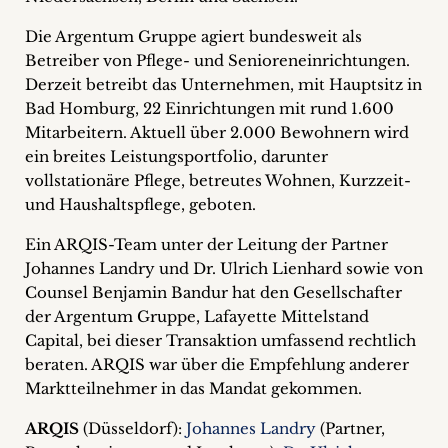
Die Argentum Gruppe agiert bundesweit als
Betreiber von Pflege- und Senioreneinrichtungen.
Derzeit betreibt das Unternehmen, mit Hauptsitz in
Bad Homburg, 22 Einrichtungen mit rund 1.600
Mitarbeitern. Aktuell über 2.000 Bewohnern wird
ein breites Leistungsportfolio, darunter
vollstationäre Pflege, betreutes Wohnen, Kurzzeit-
und Haushaltspflege, geboten.
Ein ARQIS-Team unter der Leitung der Partner
Johannes Landry und Dr. Ulrich Lienhard sowie von
Counsel Benjamin Bandur hat den Gesellschafter
der Argentum Gruppe, Lafayette Mittelstand
Capital, bei dieser Transaktion umfassend rechtlich
beraten. ARQIS war über die Empfehlung anderer
Marktteilnehmer in das Mandat gekommen.
ARQIS
(Düsseldorf):
Johannes Landry
(Partner,