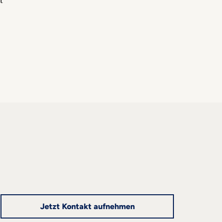
t
Jetzt Kontakt aufnehmen