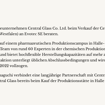
eunternehmen Central Glass Co. Ltd. beim Verkauf der Ce
estfalen) an Evotec SE beraten.
auf einem pharmazeutischen Produktionscampus in Halle-
 Team von rund 60 Experten in der chemischen Produktion
und bietet hochflexible Herstellungskapazitäten auf mehr a
aktion unterliegt üblichen Abschlussbedingungen und wir
2022 vollzogen.
uchi verbindet eine langjährige Partnerschaft mit Centr
tral Glass bereits beim Kauf der Produktionsstätte in Halle