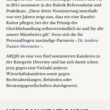
inquiries
in 2015 nominiert in der Rubrik Referendariat und
Praktikum. „Diese dritte Nominierung innerhalb
Contact
von vier Jahren zeigt nun, dass wir eine Kanzlei-
Kultur pflegen, bei der das Prinzip der
Gleichbehandlung selbstverständlich ist und für alle
unsere Mitarbeiter gilt“, freut sich die für
Personalfragen zuständige Partnerin »
Dr. Andrea
Panzer-Heemeier
«.
ARQIS ist eine von fünf nominierten Kanzleien in
der Kategorie Diversity und hat sich damit schon
jetzt gegen eine Vielzahl anderer
Wirtschaftskanzleien sowie gegen
Rechtsabteilungen, Behörden oder
Beratungsgesellschaften durchgesetzt.