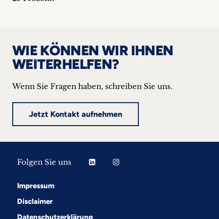
WIE KÖNNEN WIR IHNEN
WEITERHELFEN?
Wenn Sie Fragen haben, schreiben Sie uns.
Jetzt Kontakt aufnehmen
Folgen Sie uns
Impressum
Disclaimer
Datenschutzerklärung