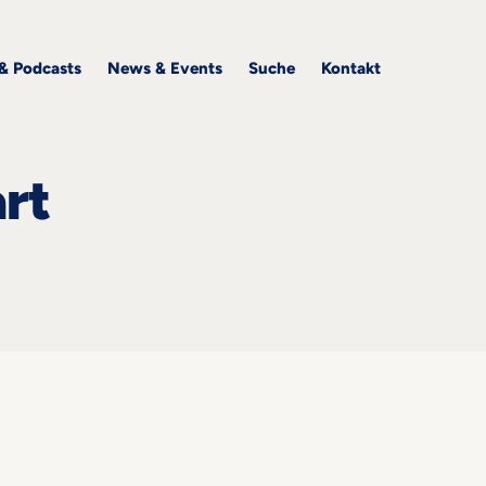
 & Podcasts
News & Events
Suche
Kontakt
rt