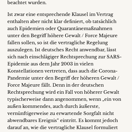
beachtet wurden.
Ist zwar eine entsprechende Klausel im Vertrag
enthalten aber nicht klar definiert, ob tatsächlich
auch Epidemien oder Quarantänemaßnahmen
unter den Begriff höhere Gewalt / Force Majeure
fallen sollen, so ist die vertragliche Regelung
auszulegen. Ist deutsches Recht anwendbar, lässt
sich nach einschlägiger Rechtsprechung zur SARS-
Epidemie aus dem Jahr 2003 in vielen
Konstellationen vertreten, dass auch die Corona-
Pandemie unter den Begriff der höheren Gewalt /
Force Majeure fällt. Denn in der deutschen
Rechtsprechung wird ein Fall von höherer Gewalt
typischerweise dann angenommen, wenn „ein von
außen kommendes, auch durch äußerste,
vernünftigerweise zu erwartende Sorgfalt nicht
abwendbares Ereignis“ eintritt. Es kommt jedoch
darauf an, wie die vertragliche Klausel formuliert