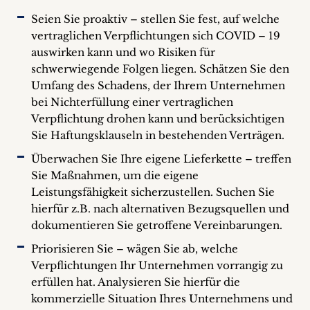
Seien Sie proaktiv – stellen Sie fest, auf welche
vertraglichen Verpflichtungen sich COVID – 19
auswirken kann und wo Risiken für
schwerwiegende Folgen liegen. Schätzen Sie den
Umfang des Schadens, der Ihrem Unternehmen
bei Nichterfüllung einer vertraglichen
Verpflichtung drohen kann und berücksichtigen
Sie Haftungsklauseln in bestehenden Verträgen.
Überwachen Sie Ihre eigene Lieferkette – treffen
Sie Maßnahmen, um die eigene
Leistungsfähigkeit sicherzustellen. Suchen Sie
hierfür z.B. nach alternativen Bezugsquellen und
dokumentieren Sie getroffene Vereinbarungen.
Priorisieren Sie – wägen Sie ab, welche
Verpflichtungen Ihr Unternehmen vorrangig zu
erfüllen hat. Analysieren Sie hierfür die
kommerzielle Situation Ihres Unternehmens und