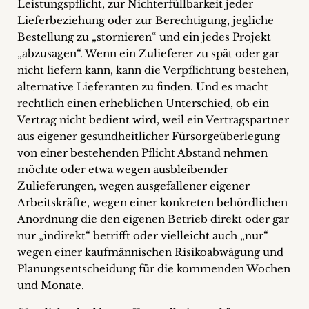
Leistungspflicht, zur Nichterfüllbarkeit jeder
Lieferbeziehung oder zur Berechtigung, jegliche
Bestellung zu „stornieren“ und ein jedes Projekt
„abzusagen“. Wenn ein Zulieferer zu spät oder gar
nicht liefern kann, kann die Verpflichtung bestehen,
alternative Lieferanten zu finden. Und es macht
rechtlich einen erheblichen Unterschied, ob ein
Vertrag nicht bedient wird, weil ein Vertragspartner
aus eigener gesundheitlicher Fürsorgeüberlegung
von einer bestehenden Pflicht Abstand nehmen
möchte oder etwa wegen ausbleibender
Zulieferungen, wegen ausgefallener eigener
Arbeitskräfte, wegen einer konkreten behördlichen
Anordnung die den eigenen Betrieb direkt oder gar
nur „indirekt“ betrifft oder vielleicht auch „nur“
wegen einer kaufmännischen Risikoabwägung und
Planungsentscheidung für die kommenden Wochen
und Monate.