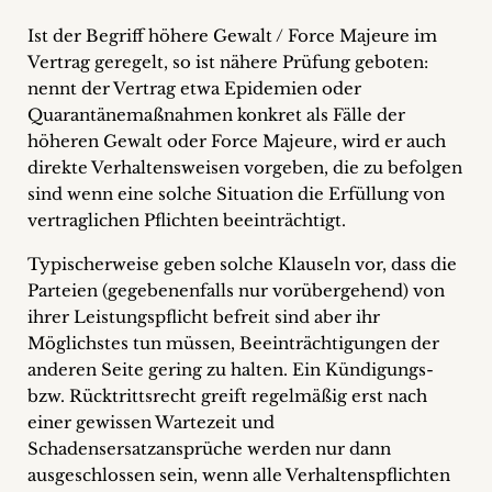
Ist der Begriff höhere Gewalt / Force Majeure im
Vertrag geregelt, so ist nähere Prüfung geboten:
nennt der Vertrag etwa Epidemien oder
Quarantänemaßnahmen konkret als Fälle der
höheren Gewalt oder Force Majeure, wird er auch
direkte Verhaltensweisen vorgeben, die zu befolgen
sind wenn eine solche Situation die Erfüllung von
vertraglichen Pflichten beeinträchtigt.
Typischerweise geben solche Klauseln vor, dass die
Parteien (gegebenenfalls nur vorübergehend) von
ihrer Leistungspflicht befreit sind aber ihr
Möglichstes tun müssen, Beeinträchtigungen der
anderen Seite gering zu halten. Ein Kündigungs-
bzw. Rücktrittsrecht greift regelmäßig erst nach
einer gewissen Wartezeit und
Schadensersatzansprüche werden nur dann
ausgeschlossen sein, wenn alle Verhaltenspflichten