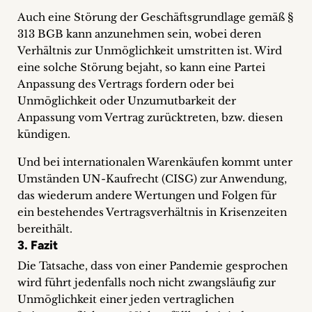
Auch eine Störung der Geschäftsgrundlage gemäß §
313 BGB kann anzunehmen sein, wobei deren
Verhältnis zur Unmöglichkeit umstritten ist. Wird
eine solche Störung bejaht, so kann eine Partei
Anpassung des Vertrags fordern oder bei
Unmöglichkeit oder Unzumutbarkeit der
Anpassung vom Vertrag zurücktreten, bzw. diesen
kündigen.
Und bei internationalen Warenkäufen kommt unter
Umständen UN-Kaufrecht (CISG) zur Anwendung,
das wiederum andere Wertungen und Folgen für
ein bestehendes Vertragsverhältnis in Krisenzeiten
bereithält.
3. Fazit
Die Tatsache, dass von einer Pandemie gesprochen
wird führt jedenfalls noch nicht zwangsläufig zur
Unmöglichkeit einer jeden vertraglichen