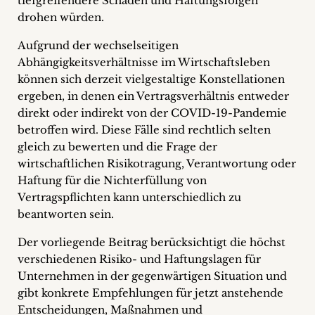
tiefgreifendere Schäden und Haftungsfolgen
drohen würden.
Aufgrund der wechselseitigen
Abhängigkeitsverhältnisse im Wirtschaftsleben
können sich derzeit vielgestaltige Konstellationen
ergeben, in denen ein Vertragsverhältnis entweder
direkt oder indirekt von der COVID-19-Pandemie
betroffen wird. Diese Fälle sind rechtlich selten
gleich zu bewerten und die Frage der
wirtschaftlichen Risikotragung, Verantwortung oder
Haftung für die Nichterfüllung von
Vertragspflichten kann unterschiedlich zu
beantworten sein.
Der vorliegende Beitrag berücksichtigt die höchst
verschiedenen Risiko- und Haftungslagen für
Unternehmen in der gegenwärtigen Situation und
gibt konkrete Empfehlungen für jetzt anstehende
Entscheidungen, Maßnahmen und