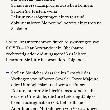
Schadensersatzansprüche zustehen können:
Setzen Sie Fristen, wenn
Leistungsverzögerungen eintreten und
dokumentieren Sie penibel bereits eingetretene
Schäden.
Sollte Ihr Unternehmen durch Auswirkungen von
COVID – 19 außerstande sein, überhaupt,
rechtzeitig oder ordnungsgemäß zu leisten,
beachten Sie bitte insbesondere Folgendes:
Stellen Sie sicher, dass Sie im Ernstfall das
Vorliegen von höherer Gewalt / Force Majeure
oder Unmöglichkeit nachweisen können.
Dokumentieren Sie hierfür insbesondere die
exakten Umstände, die Ihre Leistungsfähigkeit
beeinträchtigt haben (z.B. behördliche
Anordnungen, Mitteilungen von Verspätungen