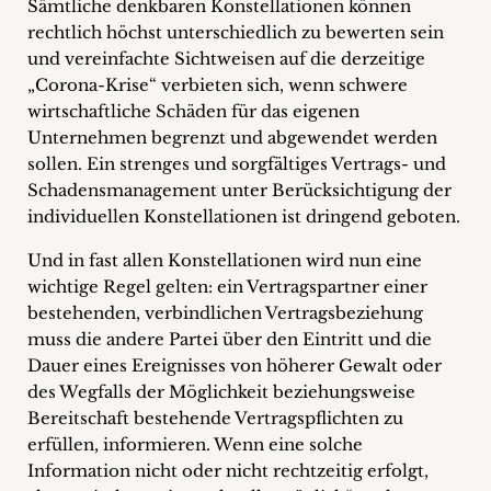
Sämtliche denkbaren Konstellationen können
rechtlich höchst unterschiedlich zu bewerten sein
und vereinfachte Sichtweisen auf die derzeitige
„Corona-Krise“ verbieten sich, wenn schwere
wirtschaftliche Schäden für das eigenen
Unternehmen begrenzt und abgewendet werden
sollen. Ein strenges und sorgfältiges Vertrags- und
Schadensmanagement unter Berücksichtigung der
individuellen Konstellationen ist dringend geboten.
Und in fast allen Konstellationen wird nun eine
wichtige Regel gelten: ein Vertragspartner einer
bestehenden, verbindlichen Vertragsbeziehung
muss die andere Partei über den Eintritt und die
Dauer eines Ereignisses von höherer Gewalt oder
des Wegfalls der Möglichkeit beziehungsweise
Bereitschaft bestehende Vertragspflichten zu
erfüllen, informieren. Wenn eine solche
Information nicht oder nicht rechtzeitig erfolgt,