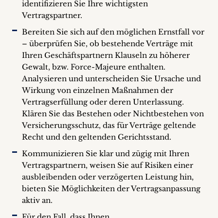
identifizieren Sie Ihre wichtigsten
Vertragspartner.
Bereiten Sie sich auf den möglichen Ernstfall vor
– überprüfen Sie, ob bestehende Verträge mit
Ihren Geschäftspartnern Klauseln zu höherer
Gewalt, bzw. Force-Majeure enthalten.
Analysieren und unterscheiden Sie Ursache und
Wirkung von einzelnen Maßnahmen der
Vertragserfüllung oder deren Unterlassung.
Klären Sie das Bestehen oder Nichtbestehen von
Versicherungsschutz, das für Verträge geltende
Recht und den geltenden Gerichtsstand.
Kommunizieren Sie klar und zügig mit Ihren
Vertragspartnern, weisen Sie auf Risiken einer
ausbleibenden oder verzögerten Leistung hin,
bieten Sie Möglichkeiten der Vertragsanpassung
aktiv an.
Für den Fall, dass Ihnen