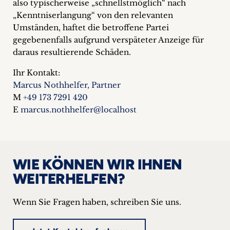
also typischerweise „schnellstmöglich“ nach
„Kenntniserlangung“ von den relevanten
Umständen, haftet die betroffene Partei
gegebenenfalls aufgrund verspäteter Anzeige für
daraus resultierende Schäden.
Ihr Kontakt:
Marcus Nothhelfer, Partner
M
+49 173 7291 420
E
marcus.nothhelfer@localhost
WIE KÖNNEN WIR IHNEN
WEITERHELFEN?
Wenn Sie Fragen haben, schreiben Sie uns.