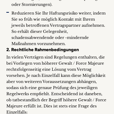
oder Stornierungen).
Reduzieren Sie Ihr Haftungsrisiko weiter, indem
Sie so früh wie möglich Kontakt mit Ihrem
jeweils betroffenen Vertragspartner aufnehmen.
So erhält dieser Gelegenheit,
schadensabwendende oder -mindernde
Maßnahmen vorzunehmen.
2. Rechtliche Rahmenbedingungen
In vielen Verträgen sind Regelungen enthalten, die
bei Vorliegen von höherer Gewalt / Force Majeure
rechtsfolgenseitig eine Lösung vom Vertrag
vorsehen. Je nach Einzelfall kann diese Möglichkeit
aber von weiteren Voraussetzungen abhängen,
sodass sich eine genaue Prüfung des jeweiligen
Regelwerks empfiehlt. Entscheidend ist daneben,
ob tatbestandlich der Begriff höhere Gewalt / Force
Majeure erfüllt ist. Dies ist stets eine Frage des
Einzelfalls: