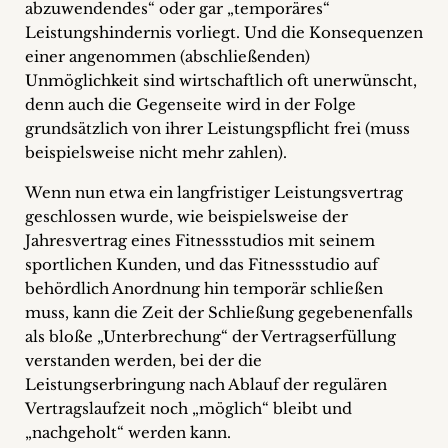
abzuwendendes“ oder gar „temporäres“
Leistungshindernis vorliegt. Und die Konsequenzen
einer angenommen (abschließenden)
Unmöglichkeit sind wirtschaftlich oft unerwünscht,
denn auch die Gegenseite wird in der Folge
grundsätzlich von ihrer Leistungspflicht frei (muss
beispielsweise nicht mehr zahlen).
Wenn nun etwa ein langfristiger Leistungsvertrag
geschlossen wurde, wie beispielsweise der
Jahresvertrag eines Fitnessstudios mit seinem
sportlichen Kunden, und das Fitnessstudio auf
behördlich Anordnung hin temporär schließen
muss, kann die Zeit der Schließung gegebenenfalls
als bloße „Unterbrechung“ der Vertragserfüllung
verstanden werden, bei der die
Leistungserbringung nach Ablauf der regulären
Vertragslaufzeit noch „möglich“ bleibt und
„nachgeholt“ werden kann.