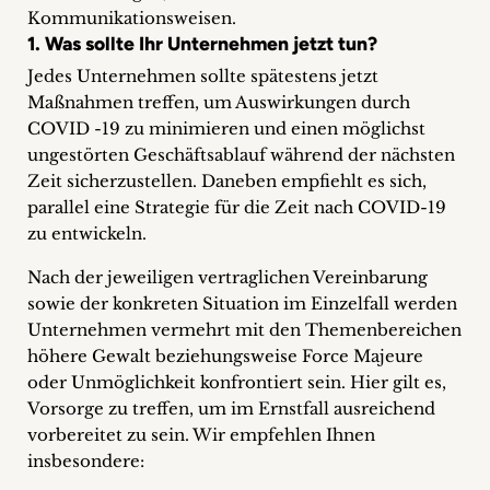
Kommunikationsweisen.
1. Was sollte Ihr Unternehmen jetzt tun?
Jedes Unternehmen sollte spätestens jetzt
Maßnahmen treffen, um Auswirkungen durch
COVID -19 zu minimieren und einen möglichst
ungestörten Geschäftsablauf während der nächsten
Zeit sicherzustellen. Daneben empfiehlt es sich,
parallel eine Strategie für die Zeit nach COVID-19
zu entwickeln.
Nach der jeweiligen vertraglichen Vereinbarung
sowie der konkreten Situation im Einzelfall werden
Unternehmen vermehrt mit den Themenbereichen
höhere Gewalt beziehungsweise Force Majeure
oder Unmöglichkeit konfrontiert sein. Hier gilt es,
Vorsorge zu treffen, um im Ernstfall ausreichend
vorbereitet zu sein. Wir empfehlen Ihnen
insbesondere: