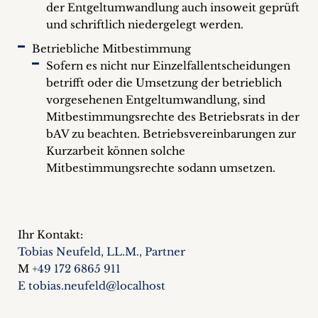
der Entgeltumwandlung auch insoweit geprüft
und schriftlich niedergelegt werden.
Betriebliche Mitbestimmung
Sofern es nicht nur Einzelfallentscheidungen
betrifft oder die Umsetzung der betrieblich
vorgesehenen Entgeltumwandlung, sind
Mitbestimmungsrechte des Betriebsrats in der
bAV zu beachten. Betriebsvereinbarungen zur
Kurzarbeit können solche
Mitbestimmungsrechte sodann umsetzen.
Ihr Kontakt:
Tobias Neufeld, LL.M., Partner
M
+49 172 6865 911
E tobias.neufeld@localhost