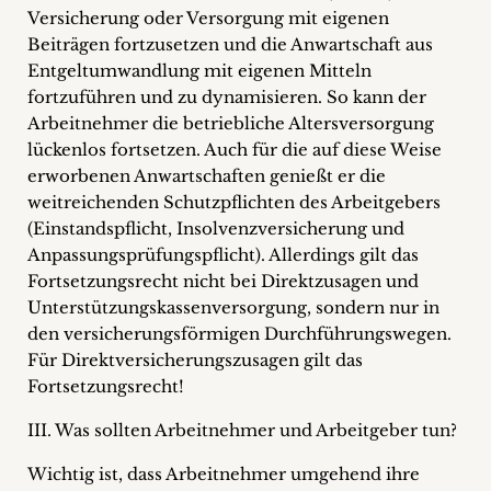
Versicherung oder Versorgung mit eigenen
Beiträgen fortzusetzen und die Anwartschaft aus
Entgeltumwandlung mit eigenen Mitteln
fortzuführen und zu dynamisieren. So kann der
Arbeitnehmer die betriebliche Altersversorgung
lückenlos fortsetzen. Auch für die auf diese Weise
erworbenen Anwartschaften genießt er die
weitreichenden Schutzpflichten des Arbeitgebers
(Einstandspflicht, Insolvenzversicherung und
Anpassungsprüfungspflicht). Allerdings gilt das
Fortsetzungsrecht nicht bei Direktzusagen und
Unterstützungskassenversorgung, sondern nur in
den versicherungsförmigen Durchführungswegen.
Für Direktversicherungszusagen gilt das
Fortsetzungsrecht!
III. Was sollten Arbeitnehmer und Arbeitgeber tun?
Wichtig ist, dass Arbeitnehmer umgehend ihre