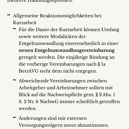
mehrere Handlungsoptionen.
Allgemeine Reaktionsmöglichkeiten bei
Kurzarbeit
Für die Dauer der Kurzarbeit können Umfang
sowie weitere Modalitäten der
Entgeltumwandlung einvernehmlich in einer
neuen Entgeltumwandlungsvereinbarung
geregelt werden. Die einjährige Bindung an
die vorherige Vereinbarungen nach § 1a
BetrAVG steht dem nicht entgegen.
Abweichende Vereinbarungen zwischen
Arbeitgeber und Arbeitnehmer sollten mit
Blick auf die Nachweispflicht gem. § 2 Abs. 1
S. 2 Nr. 6 NachwG immer schriftlich getroffen
werden.
Änderungen sind mit externen
Versorgungsträgern zuvor abzustimmen.