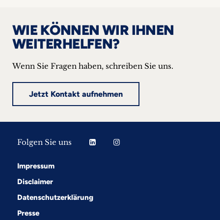
WIE KÖNNEN WIR IHNEN
WEITERHELFEN?
Wenn Sie Fragen haben, schreiben Sie uns.
Jetzt Kontakt aufnehmen
Folgen Sie uns
Impressum
Disclaimer
Datenschutzerklärung
Presse