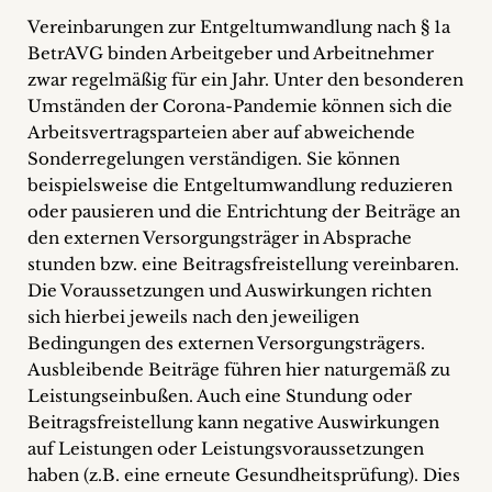
Vereinbarungen zur Entgeltumwandlung nach § 1a
BetrAVG binden Arbeitgeber und Arbeitnehmer
zwar regelmäßig für ein Jahr. Unter den besonderen
Umständen der Corona-Pandemie können sich die
Arbeitsvertragsparteien aber auf abweichende
Sonderregelungen verständigen. Sie können
beispielsweise die Entgeltumwandlung reduzieren
oder pausieren und die Entrichtung der Beiträge an
den externen Versorgungsträger in Absprache
stunden bzw. eine Beitragsfreistellung vereinbaren.
Die Voraussetzungen und Auswirkungen richten
sich hierbei jeweils nach den jeweiligen
Bedingungen des externen Versorgungsträgers.
Ausbleibende Beiträge führen hier naturgemäß zu
Leistungseinbußen. Auch eine Stundung oder
Beitragsfreistellung kann negative Auswirkungen
auf Leistungen oder Leistungsvoraussetzungen
haben (z.B. eine erneute Gesundheitsprüfung). Dies