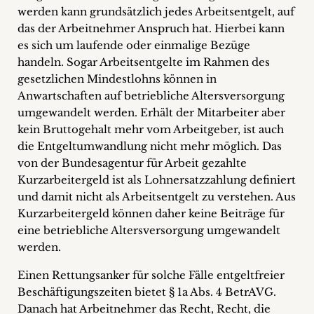
werden kann grundsätzlich jedes Arbeitsentgelt, auf
das der Arbeitnehmer Anspruch hat. Hierbei kann
es sich um laufende oder einmalige Bezüge
handeln. Sogar Arbeitsentgelte im Rahmen des
gesetzlichen Mindestlohns können in
Anwartschaften auf betriebliche Altersversorgung
umgewandelt werden. Erhält der Mitarbeiter aber
kein Bruttogehalt mehr vom Arbeitgeber, ist auch
die Entgeltumwandlung nicht mehr möglich. Das
von der Bundesagentur für Arbeit gezahlte
Kurzarbeitergeld ist als Lohnersatzzahlung definiert
und damit nicht als Arbeitsentgelt zu verstehen. Aus
Kurzarbeitergeld können daher keine Beiträge für
eine betriebliche Altersversorgung umgewandelt
werden.
Einen Rettungsanker für solche Fälle entgeltfreier
Beschäftigungszeiten bietet § 1a Abs. 4 BetrAVG.
Danach hat Arbeitnehmer das Recht, Recht, die