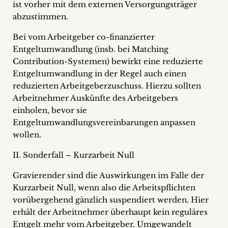
ist vorher mit dem externen Versorgungsträger
abzustimmen.
Bei vom Arbeitgeber co-finanzierter
Entgeltumwandlung (insb. bei Matching
Contribution-Systemen) bewirkt eine reduzierte
Entgeltumwandlung in der Regel auch einen
reduzierten Arbeitgeberzuschuss. Hierzu sollten
Arbeitnehmer Auskünfte des Arbeitgebers
einholen, bevor sie
Entgeltumwandlungsvereinbarungen anpassen
wollen.
II. Sonderfall – Kurzarbeit Null
Gravierender sind die Auswirkungen im Falle der
Kurzarbeit Null, wenn also die Arbeitspflichten
vorübergehend gänzlich suspendiert werden. Hier
erhält der Arbeitnehmer überhaupt kein reguläres
Entgelt mehr vom Arbeitgeber. Umgewandelt