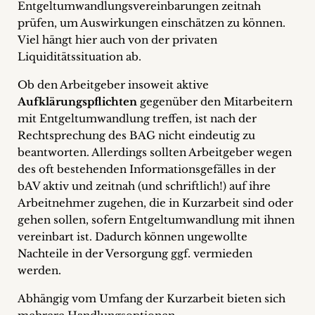
Entgeltumwandlungsvereinbarungen zeitnah
prüfen, um Auswirkungen einschätzen zu können.
Viel hängt hier auch von der privaten
Liquiditätssituation ab.
Ob den Arbeitgeber insoweit aktive
Aufklärungspflichten
gegenüber den Mitarbeitern
mit Entgeltumwandlung treffen, ist nach der
Rechtsprechung des BAG nicht eindeutig zu
beantworten. Allerdings sollten Arbeitgeber wegen
des oft bestehenden Informationsgefälles in der
bAV aktiv und zeitnah (und schriftlich!) auf ihre
Arbeitnehmer zugehen, die in Kurzarbeit sind oder
gehen sollen, sofern Entgeltumwandlung mit ihnen
vereinbart ist. Dadurch können ungewollte
Nachteile in der Versorgung ggf. vermieden
werden.
Abhängig vom Umfang der Kurzarbeit bieten sich