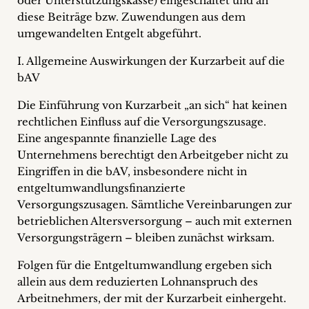
oder Unterstützungskasse) eingeschaltet und an
diese Beiträge bzw. Zuwendungen aus dem
umgewandelten Entgelt abgeführt.
I. Allgemeine Auswirkungen der Kurzarbeit auf die
bAV
Die Einführung von Kurzarbeit „an sich“ hat keinen
rechtlichen Einfluss auf die Versorgungszusage.
Eine angespannte finanzielle Lage des
Unternehmens berechtigt den Arbeitgeber nicht zu
Eingriffen in die bAV, insbesondere nicht in
entgeltumwandlungsfinanzierte
Versorgungszusagen. Sämtliche Vereinbarungen zur
betrieblichen Altersversorgung – auch mit externen
Versorgungsträgern – bleiben zunächst wirksam.
Folgen für die Entgeltumwandlung ergeben sich
allein aus dem reduzierten Lohnanspruch des
Arbeitnehmers, der mit der Kurzarbeit einhergeht.