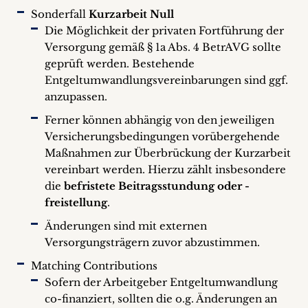
Sonderfall
Kurzarbeit Null
Die Möglichkeit der privaten Fortführung der
Versorgung gemäß § 1a Abs. 4 BetrAVG sollte
geprüft werden. Bestehende
Entgeltumwandlungsvereinbarungen sind ggf.
anzupassen.
Ferner können abhängig von den jeweiligen
Versicherungsbedingungen vorübergehende
Maßnahmen zur Überbrückung der Kurzarbeit
vereinbart werden. Hierzu zählt insbesondere
die
befristete Beitragsstundung oder -
freistellung
.
Änderungen sind mit externen
Versorgungsträgern zuvor abzustimmen.
Matching Contributions
Sofern der Arbeitgeber Entgeltumwandlung
co-finanziert, sollten die o.g. Änderungen an