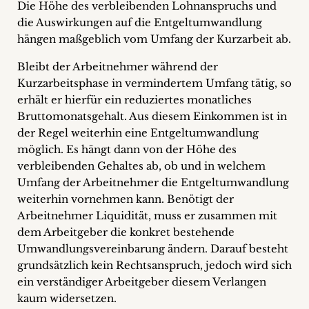
Die Höhe des verbleibenden Lohnanspruchs und
die Auswirkungen auf die Entgeltumwandlung
hängen maßgeblich vom Umfang der Kurzarbeit ab.
Bleibt der Arbeitnehmer während der
Kurzarbeitsphase in vermindertem Umfang tätig, so
erhält er hierfür ein reduziertes monatliches
Bruttomonatsgehalt. Aus diesem Einkommen ist in
der Regel weiterhin eine Entgeltumwandlung
möglich. Es hängt dann von der Höhe des
verbleibenden Gehaltes ab, ob und in welchem
Umfang der Arbeitnehmer die Entgeltumwandlung
weiterhin vornehmen kann. Benötigt der
Arbeitnehmer Liquidität, muss er zusammen mit
dem Arbeitgeber die konkret bestehende
Umwandlungsvereinbarung ändern. Darauf besteht
grundsätzlich kein Rechtsanspruch, jedoch wird sich
ein verständiger Arbeitgeber diesem Verlangen
kaum widersetzen.