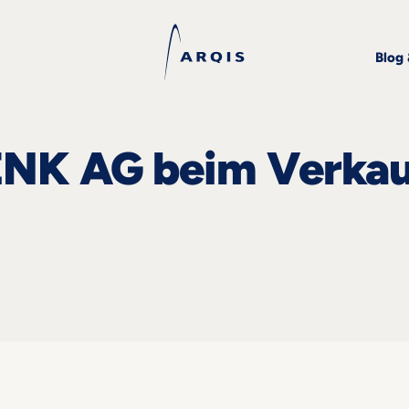
Blog
ENK AG beim Verkau