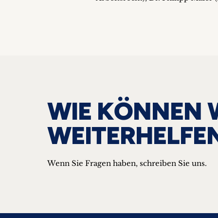
WIE KÖNNEN 
WEITERHELFE
Wenn Sie Fragen haben, schreiben Sie uns.