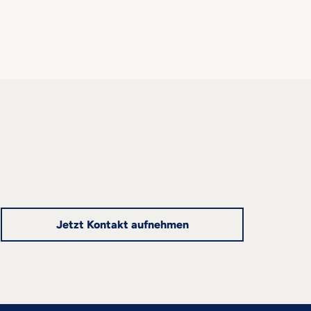
Jetzt Kontakt aufnehmen