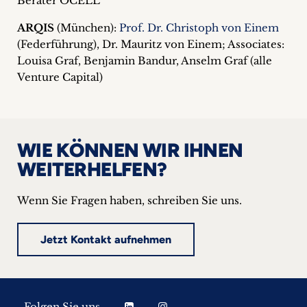
Berater OCELL
ARQIS
(München):
Prof. Dr. Christoph von Einem
(Federführung), Dr. Mauritz von Einem; Associates:
Louisa Graf, Benjamin Bandur, Anselm Graf (alle
Venture Capital)
WIE KÖNNEN WIR IHNEN
WEITERHELFEN?
Wenn Sie Fragen haben, schreiben Sie uns.
Jetzt Kontakt aufnehmen
Folgen Sie uns