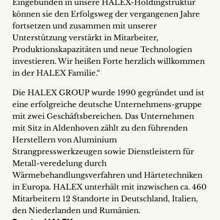
Eingebunden in unsere HALEX-Holdingstruktur
können sie den Erfolgsweg der vergangenen Jahre
fortsetzen und zusammen mit unserer
Unterstützung verstärkt in Mitarbeiter,
Produktionskapazitäten und neue Technologien
investieren. Wir heißen Forte herzlich willkommen
in der HALEX Familie.“
Die HALEX GROUP wurde 1990 gegründet und ist
eine erfolgreiche deutsche Unternehmens-gruppe
mit zwei Geschäftsbereichen. Das Unternehmen
mit Sitz in Aldenhoven zählt zu den führenden
Herstellern von Aluminium
Strangpresswerkzeugen sowie Dienstleistern für
Metall-veredelung durch
Wärmebehandlungsverfahren und Härtetechniken
in Europa. HALEX unterhält mit inzwischen ca. 460
Mitarbeitern 12 Standorte in Deutschland, Italien,
den Niederlanden und Rumänien.